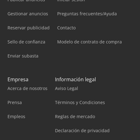
Gestionar anuncios
Preguntas frecuentes/Ayuda
Reservar publicidad
Contacto
Sello de confianza
Modelo de contrato de compra
Enviar subasta
Empresa
Información legal
Acerca de nosotros
Aviso Legal
Prensa
Términos y Condiciones
Empleos
Reglas de mercado
Declaración de privacidad