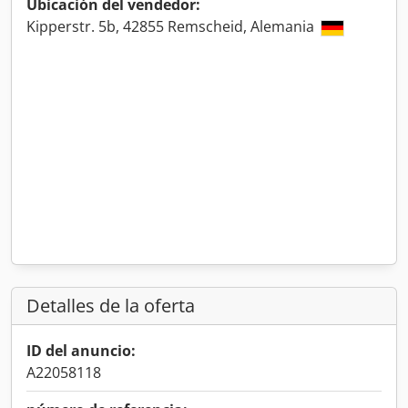
Ubicación del vendedor:
Kipperstr. 5b, 42855 Remscheid, Alemania
Detalles de la oferta
ID del anuncio:
A22058118