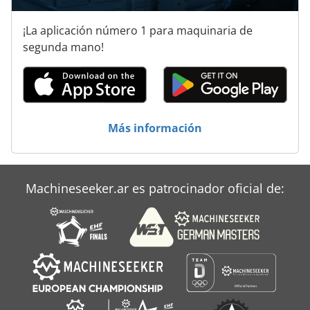
¡La aplicación número 1 para maquinaria de
segunda mano!
Más información
Machineseeker.ar es patrocinador oficial de: