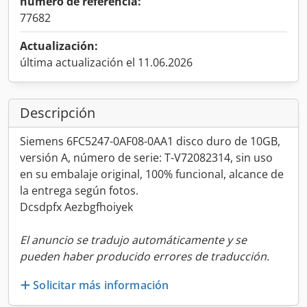
número de referencia:
77682
Actualización:
última actualización el 11.06.2026
Descripción
Siemens 6FC5247-0AF08-0AA1 disco duro de 10GB,
versión A, número de serie: T-V72082314, sin uso
en su embalaje original, 100% funcional, alcance de
la entrega según fotos.
Dcsdpfx Aezbgfhoiyek
El anuncio se tradujo automáticamente y se
pueden haber producido errores de traducción.
Solicitar más información