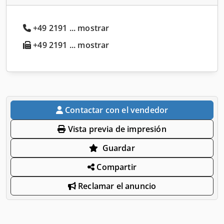
+49 2191 ... mostrar
+49 2191 ... mostrar
Contactar con el vendedor
Vista previa de impresión
Guardar
Compartir
Reclamar el anuncio