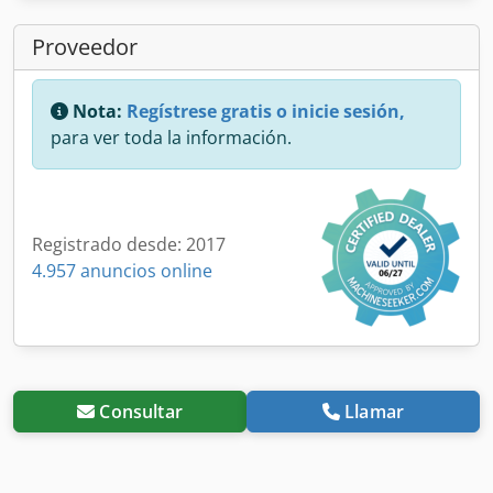
Proveedor
Nota:
Regístrese gratis o inicie sesión,
para ver toda la información.
Registrado desde: 2017
4.957 anuncios online
Consultar
Llamar