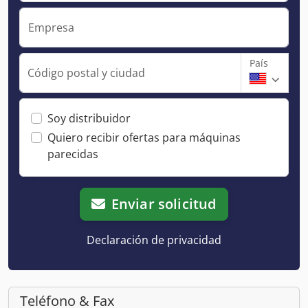
Empresa
País
Código postal y ciudad
Soy distribuidor
Quiero recibir ofertas para máquinas
parecidas
Enviar solicitud
Declaración de privacidad
Teléfono & Fax