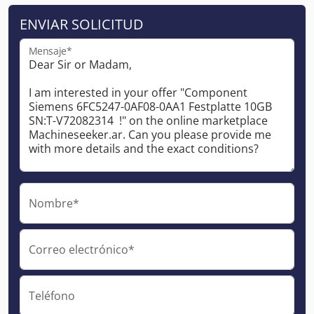
ENVIAR SOLICITUD
Mensaje*
Nombre*
Correo electrónico*
Teléfono