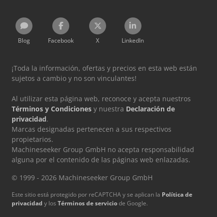
Blog
Facebook
X
LinkedIn
¡Toda la información, ofertas y precios en esta web están
sujetos a cambio y no son vinculantes!
Al utilizar esta página web, reconoce y acepta nuestros
Términos y Condiciones
y nuestra
Declaración de
privacidad
.
Marcas designadas pertenecen a sus respectivos
propietarios.
Machineseeker Group GmbH no acepta responsabilidad
alguna por el contenido de las páginas web enlazadas.
© 1999 - 2026 Machineseeker Group GmbH
Este sitio está protegido por reCAPTCHA y se aplican la
Política de
privacidad
y los
Términos de servicio
de Google.