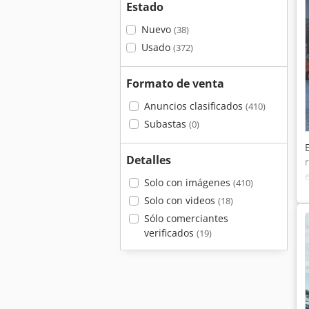
Estado
Nuevo
(38)
Usado
(372)
Formato de venta
Anuncios clasificados
(410)
Subastas
(0)
Detalles
Solo con imágenes
(410)
Solo con videos
(18)
Sólo comerciantes
verificados
(19)