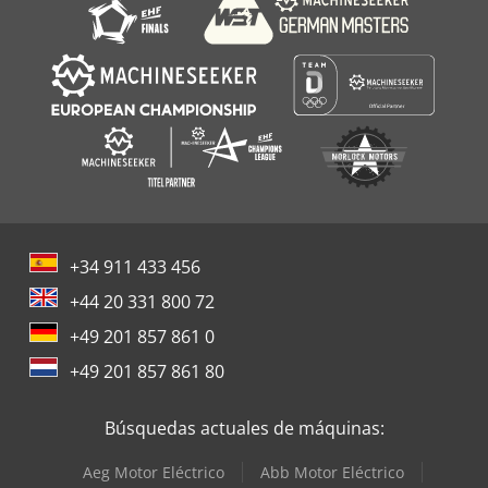
+34 911 433 456
+44 20 331 800 72
+49 201 857 861 0
+49 201 857 861 80
Búsquedas actuales de máquinas:
Aeg Motor Eléctrico
Abb Motor Eléctrico