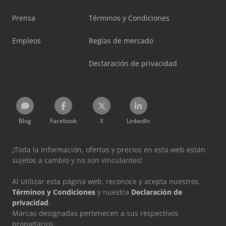
Prensa
Términos y Condiciones
Empleos
Reglas de mercado
Declaración de privacidad
Blog
Facebook
X
LinkedIn
¡Toda la información, ofertas y precios en esta web están
sujetos a cambio y no son vinculantes!
Al utilizar esta página web, reconoce y acepta nuestros
Términos y Condiciones
y nuestra
Declaración de
privacidad
.
Marcas designadas pertenecen a sus respectivos
propietarios.