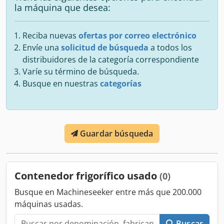
la máquina que desea:
Reciba nuevas
ofertas por correo electrónico
Envíe una
solicitud de búsqueda
a todos los
distribuidores de la categoría correspondiente
Varíe su término de búsqueda.
Busque en nuestras
categorías
Guardar búsqueda
Contenedor frigorífico usado
(0)
Busque en Machineseeker entre más que 200.000
máquinas usadas.
Buscar