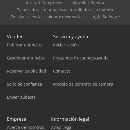
Aircraft Compresor
Allweiler Bomba
Taladradoras manuales y atornilladores a batería
Encolar, calentar, soldar y desmontar
Agfa Software
Vender
Servicio y ayuda
Publicar anuncios
Iniciar sesión
Gestionar anuncios
Preguntas frecuentes/Ayuda
Reservar publicidad
Contacto
Sello de confianza
Modelo de contrato de compra
Enviar subasta
Empresa
Información legal
Acerca de nosotros
Aviso Legal