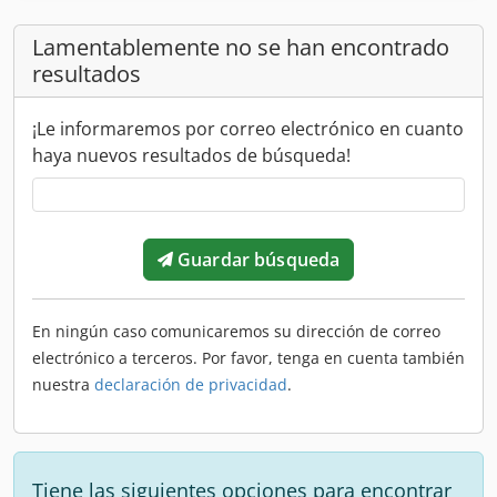
Lamentablemente no se han encontrado
resultados
¡Le informaremos por correo electrónico en cuanto
haya nuevos resultados de búsqueda!
Guardar búsqueda
En ningún caso comunicaremos su dirección de correo
electrónico a terceros. Por favor, tenga en cuenta también
nuestra
declaración de privacidad
.
Tiene las siguientes opciones para encontrar