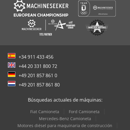
+34 911 433 456
+44 20 331 800 72
+49 201 857 861 0
+49 201 857 861 80
Búsquedas actuales de máquinas:
Fiat Camioneta
Ford Camioneta
Mercedes-Benz Camioneta
Motores diésel para maquinaria de construcción