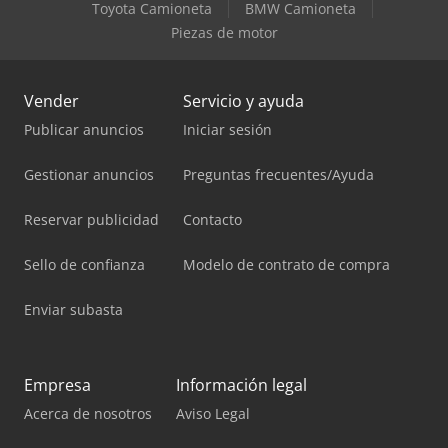
Toyota Camioneta
BMW Camioneta
Piezas de motor
Vender
Servicio y ayuda
Publicar anuncios
Iniciar sesión
Gestionar anuncios
Preguntas frecuentes/Ayuda
Reservar publicidad
Contacto
Sello de confianza
Modelo de contrato de compra
Enviar subasta
Empresa
Información legal
Acerca de nosotros
Aviso Legal