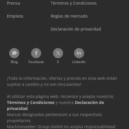
Prensa
Términos y Condiciones
Empleos
Reglas de mercado
Declaración de privacidad
Blog
Facebook
X
LinkedIn
¡Toda la información, ofertas y precios en esta web están
sujetos a cambio y no son vinculantes!
Al utilizar esta página web, reconoce y acepta nuestros
Términos y Condiciones
y nuestra
Declaración de
privacidad
.
Marcas designadas pertenecen a sus respectivos
propietarios.
Machineseeker Group GmbH no acepta responsabilidad