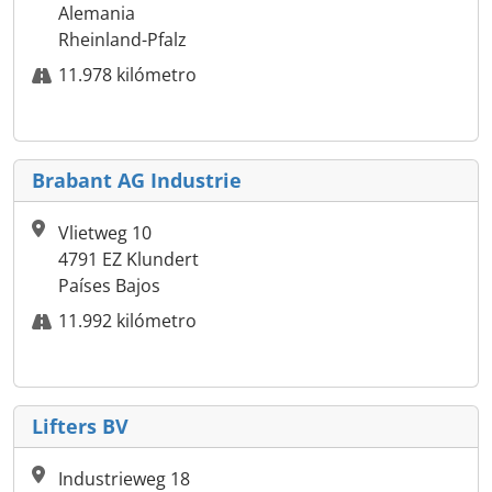
Alemania
Rheinland-Pfalz
11.978 kilómetro
Brabant AG Industrie
Vlietweg 10
4791 EZ Klundert
Países Bajos
11.992 kilómetro
Lifters BV
Industrieweg 18