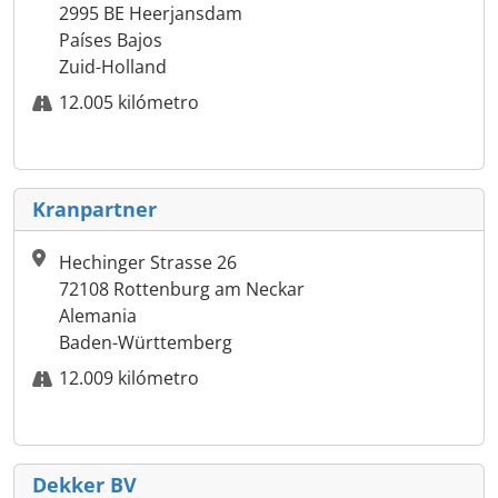
2995 BE Heerjansdam
Países Bajos
Zuid-Holland
12.005 kilómetro
Kranpartner
Hechinger Strasse 26
72108 Rottenburg am Neckar
Alemania
Baden-Württemberg
12.009 kilómetro
Dekker BV