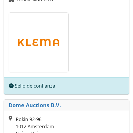
Sello de confianza
Dome Auctions B.V.
Rokin 92-96
1012 Amsterdam