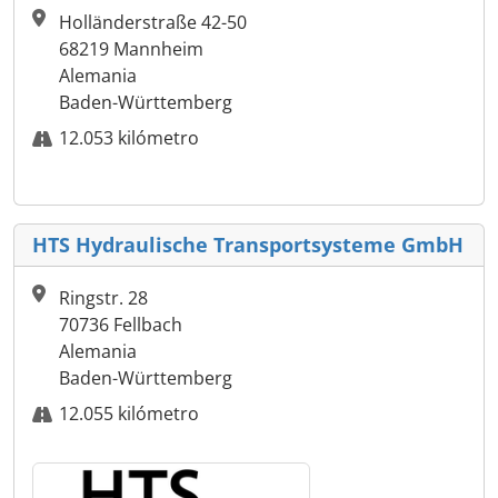
Holländerstraße 42-50
68219 Mannheim
Alemania
Baden-Württemberg
12.053 kilómetro
HTS Hydraulische Transportsysteme GmbH
Ringstr. 28
70736 Fellbach
Alemania
Baden-Württemberg
12.055 kilómetro