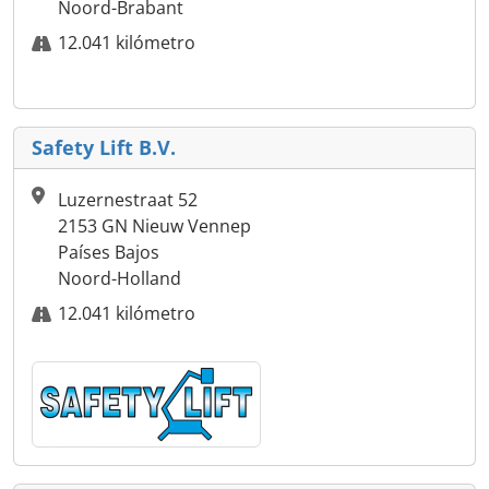
Noord-Brabant
12.041 kilómetro
Safety Lift B.V.
Luzernestraat 52
2153 GN Nieuw Vennep
Países Bajos
Noord-Holland
12.041 kilómetro