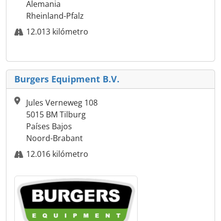
Alemania
Rheinland-Pfalz
12.013 kilómetro
Burgers Equipment B.V.
Jules Verneweg 108
5015 BM Tilburg
Países Bajos
Noord-Brabant
12.016 kilómetro