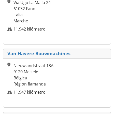
Via Ugo La Malfa 24
61032 Fano
Italia
Marche
11.942 kilómetro
Van Havere Bouwmachines
Nieuwlandstraat 18A
9120 Melsele
Bélgica
Région flamande
11.947 kilómetro