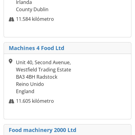
Irlanda
County Dublin
11.584 kilómetro
Machines 4 Food Ltd
Unit 40, Second Avenue,
Westfield Trading Estate
BA3 4BH Radstock
Reino Unido
England
11.605 kilómetro
Food machinery 2000 Ltd