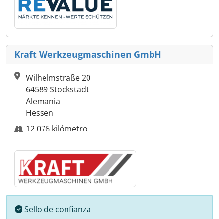
Kraft Werkzeugmaschinen GmbH
Wilhelmstraße 20
64589 Stockstadt
Alemania
Hessen
12.076 kilómetro
Sello de confianza