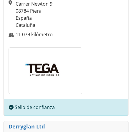
Carrer Newton 9
08784 Piera
España
Cataluña
11.079 kilómetro
Sello de confianza
Derryglan Ltd