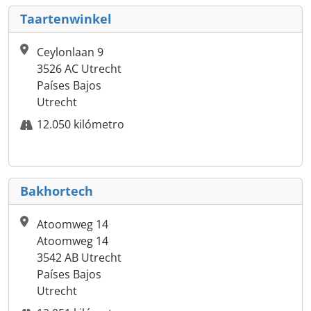
Taartenwinkel
Ceylonlaan 9
3526 AC Utrecht
Países Bajos
Utrecht
12.050 kilómetro
Bakhortech
Atoomweg 14
Atoomweg 14
3542 AB Utrecht
Países Bajos
Utrecht