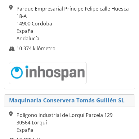
Parque Empresarial Príncipe Felipe calle Huesca
18-A
14900 Cordoba
España
Andalucía
10.374 kilómetro
Maquinaria Conservera Tomás Guillén SL
Polígono Industrial de Lorquí Parcela 129
30564 Lorquí
España