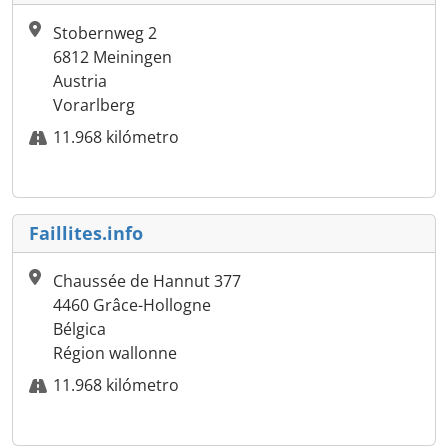
Stobernweg 2
6812 Meiningen
Austria
Vorarlberg
11.968 kilómetro
Faillites.info
Chaussée de Hannut 377
4460 Grâce-Hollogne
Bélgica
Région wallonne
11.968 kilómetro