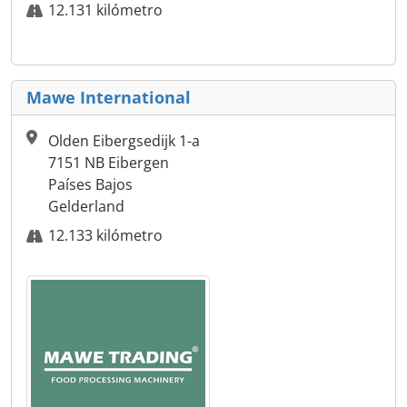
12.131 kilómetro
Mawe International
Olden Eibergsedijk 1-a
7151 NB Eibergen
Países Bajos
Gelderland
12.133 kilómetro