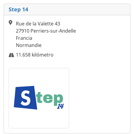
Step 14
Rue de la Valette 43
27910 Perriers-sur-Andelle
Francia
Normandie
11.658 kilómetro