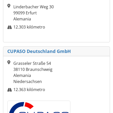
Linderbacher Weg 30
99099 Erfurt
Alemania
12.303 kilómetro
CUPASO Deutschland GmbH
Grasseler Straße 54
38110 Braunschweig
Alemania
Niedersachsen
12.363 kilómetro