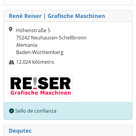
René Reiser | Grafische Maschinen
Höhenstraße 5
75242 Neuhausen-Schellbronn
Alemania
Baden-Württemberg
12.024 kilómetro
Sello de confianza
Dequtec