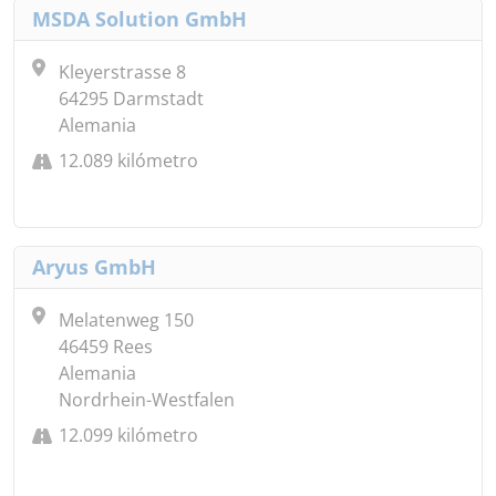
MSDA Solution GmbH
Kleyerstrasse 8
64295 Darmstadt
Alemania
12.089 kilómetro
Aryus GmbH
Melatenweg 150
46459 Rees
Alemania
Nordrhein-Westfalen
12.099 kilómetro