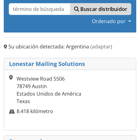
Buscar distribuidor
Ordenado por
Su ubicación detectada: Argentina
(adaptar)
Lonestar Mailing Solutions
Westview Road 5506
78749 Austin
Estados Unidos de América
Texas
8.418 kilómetro