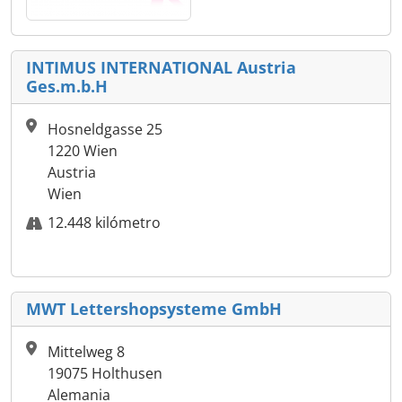
INTIMUS INTERNATIONAL Austria
Ges.m.b.H
Hosneldgasse 25
1220 Wien
Austria
Wien
12.448 kilómetro
MWT Lettershopsysteme GmbH
Mittelweg 8
19075 Holthusen
Alemania