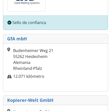
Sello de confianza
GfA mbH
Budenheimer Weg 21
55262 Heidesheim
Alemania
Rheinland-Pfalz
12.071 kilómetro
Kopierer-Welt GmbH