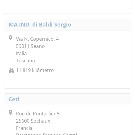
MA.IND. di Baldi Sergio
Via N. Copernico, 4
59011 Seano
Italia
Toscana
11.819 kilómetro
Ceti
Rue de Pontarlier 5
25600 Sochaux
Francia