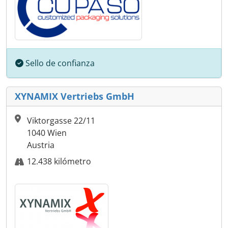
Sello de confianza
XYNAMIX Vertriebs GmbH
Viktorgasse 22/11
1040 Wien
Austria
12.438 kilómetro