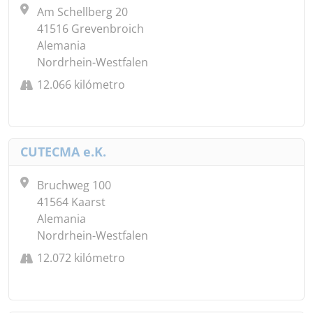
Am Schellberg 20
41516 Grevenbroich
Alemania
Nordrhein-Westfalen
12.066 kilómetro
CUTECMA e.K.
Bruchweg 100
41564 Kaarst
Alemania
Nordrhein-Westfalen
12.072 kilómetro