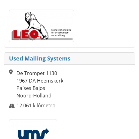
Used Mailing Systems
De Trompet 1130
1967 DA Heemskerk
Países Bajos
Noord-Holland
12.061 kilómetro