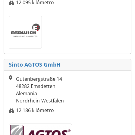
12.095 kilómetro
Sinto AGTOS GmbH
Gutenbergstraße 14
48282 Emsdetten
Alemania
Nordrhein-Westfalen
12.186 kilómetro