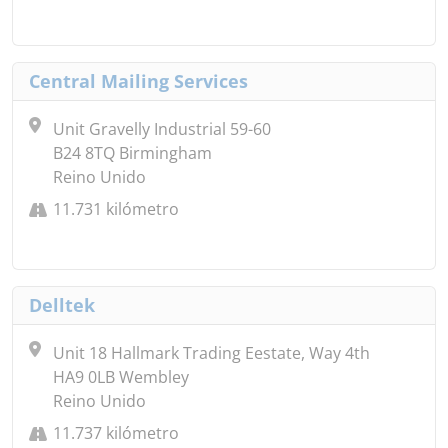
Central Mailing Services
Unit Gravelly Industrial 59-60
B24 8TQ Birmingham
Reino Unido
11.731 kilómetro
Delltek
Unit 18 Hallmark Trading Eestate, Way 4th
HA9 0LB Wembley
Reino Unido
11.737 kilómetro