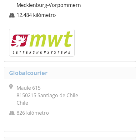
Mecklenburg-Vorpommern
12.484 kilómetro
Globalcourier
Maule 615
8150215 Santiago de Chile
Chile
826 kilómetro