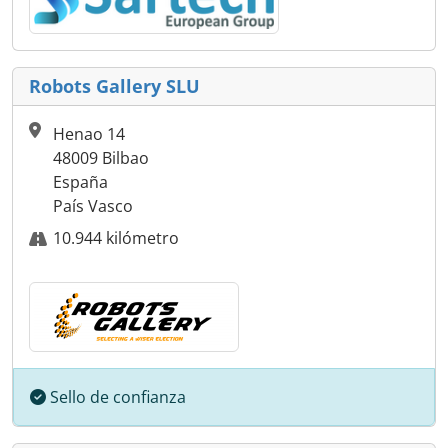
Robots Gallery SLU
Henao 14
48009 Bilbao
España
País Vasco
10.944 kilómetro
Sello de confianza