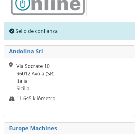
Sello de confianza
Andolina Srl
Via Socrate 10
96012 Avola (SR)
Italia
Sicilia
11.645 kilómetro
Europe Machines