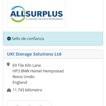
Sello de confianza
UKI Storage Solutions Ltd
69 Tile Kiln Lane
HP3 8NW Hemel Hempstead
Reino Unido
England
11.743 kilómetro