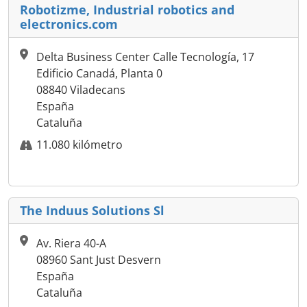
Robotizme, Industrial robotics and
electronics.com
Delta Business Center Calle Tecnología, 17
Edificio Canadá, Planta 0
08840 Viladecans
España
Cataluña
11.080 kilómetro
The Induus Solutions Sl
Av. Riera 40-A
08960 Sant Just Desvern
España
Cataluña