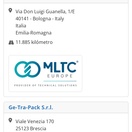
Via Don Luigi Guanella, 1/E
40141 - Bologna - Italy
Italia
Emilia-Romagna
11.885 kilómetro
Ge-Tra-Pack S.r.l.
Viale Venezia 170
25123 Brescia