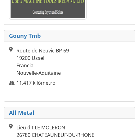
Gouny Tmb
Route de Neuvic BP 69
19200 Ussel
Francia
Nouvelle-Aquitaine
11.417 kilómetro
All Metal
Lieu dit LE MOLERON
26780 CHATEAUNEUF-DU-RHONE