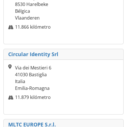
8530 Harelbeke
Bélgica
Vlaanderen
11.866 kilómetro
Circular Identity Srl
Via dei Mestieri 6
41030 Bastiglia
Italia
Emilia-Romagna
11.879 kilómetro
MLTC EUROPE S.r.l.