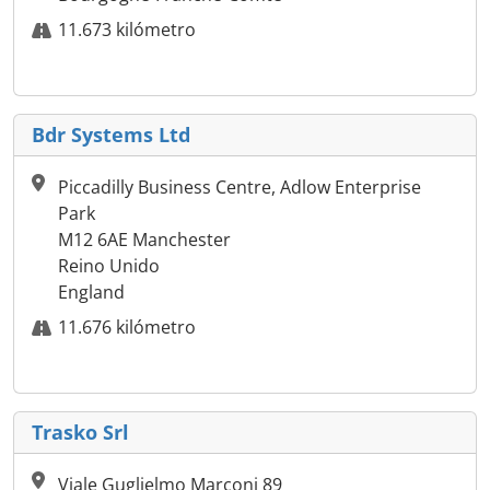
11.673 kilómetro
Bdr Systems Ltd
Piccadilly Business Centre, Adlow Enterprise
Park
M12 6AE Manchester
Reino Unido
England
11.676 kilómetro
Trasko Srl
Viale Guglielmo Marconi 89