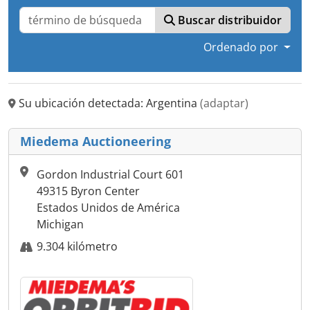
Buscar distribuidor
Ordenado por
Su ubicación detectada: Argentina
(adaptar)
Miedema Auctioneering
Gordon Industrial Court 601
49315 Byron Center
Estados Unidos de América
Michigan
9.304 kilómetro