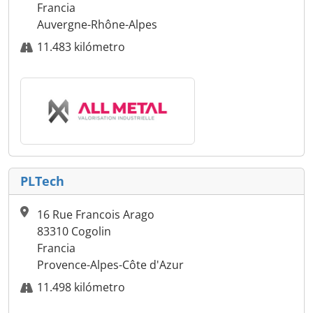
Francia
Auvergne-Rhône-Alpes
11.483 kilómetro
PLTech
16 Rue Francois Arago
83310 Cogolin
Francia
Provence-Alpes-Côte d'Azur
11.498 kilómetro