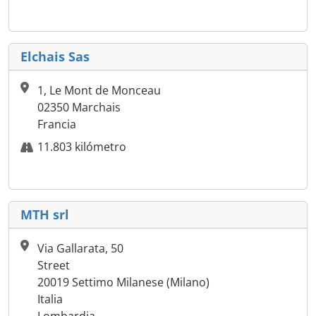
Elchais Sas
1, Le Mont de Monceau
02350 Marchais
Francia
11.803 kilómetro
MTH srl
Via Gallarata, 50
Street
20019 Settimo Milanese (Milano)
Italia