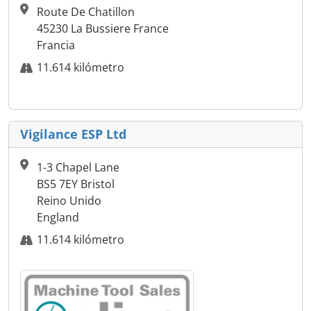
Route De Chatillon
45230 La Bussiere France
Francia
11.614 kilómetro
Vigilance ESP Ltd
1-3 Chapel Lane
BS5 7EY Bristol
Reino Unido
England
11.614 kilómetro