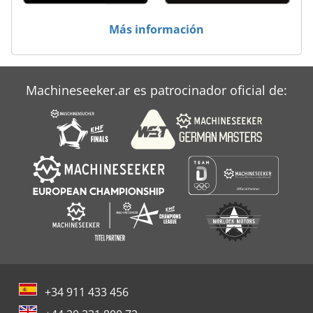
Más información
Machineseeker.ar es patrocinador oficial de:
+34 911 433 456