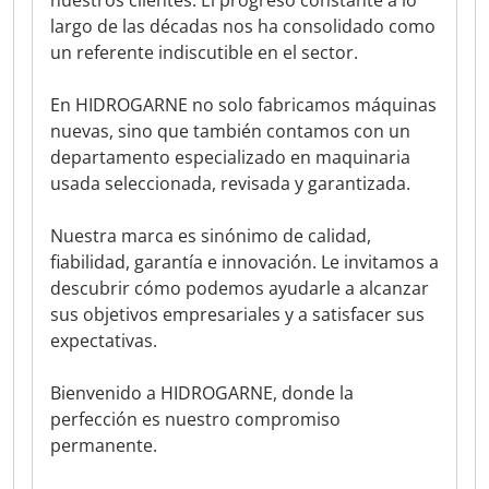
nuestros clientes. El progreso constante a lo
largo de las décadas nos ha consolidado como
un referente indiscutible en el sector.
En HIDROGARNE no solo fabricamos máquinas
nuevas, sino que también contamos con un
departamento especializado en maquinaria
usada seleccionada, revisada y garantizada.
Nuestra marca es sinónimo de calidad,
fiabilidad, garantía e innovación. Le invitamos a
descubrir cómo podemos ayudarle a alcanzar
sus objetivos empresariales y a satisfacer sus
expectativas.
Bienvenido a HIDROGARNE, donde la
perfección es nuestro compromiso
permanente.