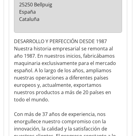
25250 Bellpuig
España
Cataluña
DESARROLLO Y PERFECCIÓN DESDE 1987
Nuestra historia empresarial se remonta al
año 1987. En nuestros inicios, fabricábamos
maquinaria exclusivamente para el mercado
español. A lo largo de los años, ampliamos
nuestras operaciones a diferentes países
europeos y, actualmente, exportamos
nuestros productos a más de 20 países en
todo el mundo.
Con más de 37 años de experiencia, nos
enorgullece nuestro compromiso con la
innovación, la calidad y la satisfacción de