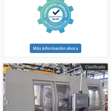
Más información ahora
Clasificado