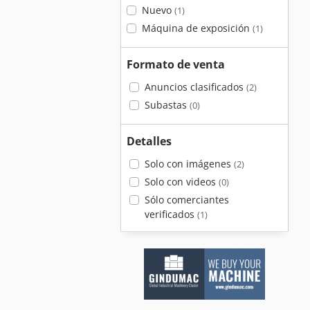
Nuevo
(1)
Máquina de exposición
(1)
Formato de venta
Anuncios clasificados
(2)
Subastas
(0)
Detalles
Solo con imágenes
(2)
Solo con videos
(0)
Sólo comerciantes
verificados
(1)