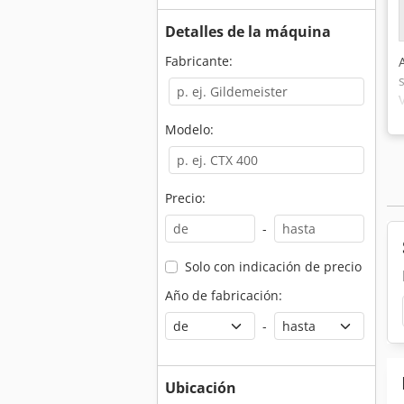
Detalles de la máquina
Fabricante:
Modelo:
Precio:
-
Solo con indicación de precio
Año de fabricación:
-
Ubicación