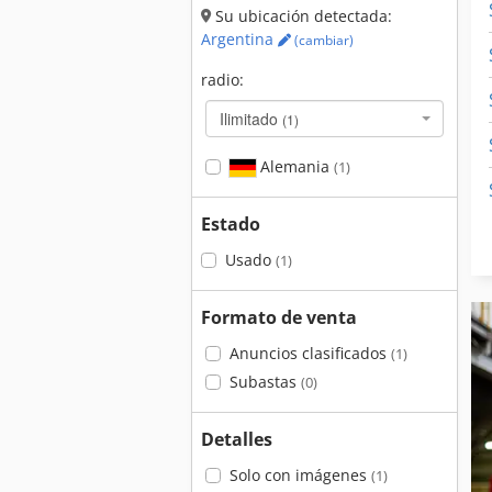
Su ubicación detectada:
Argentina
(cambiar)
radio:
Ilimitado
(1)
Alemania
(1)
Estado
Usado
(1)
Formato de venta
Anuncios clasificados
(1)
Subastas
(0)
Detalles
Solo con imágenes
(1)