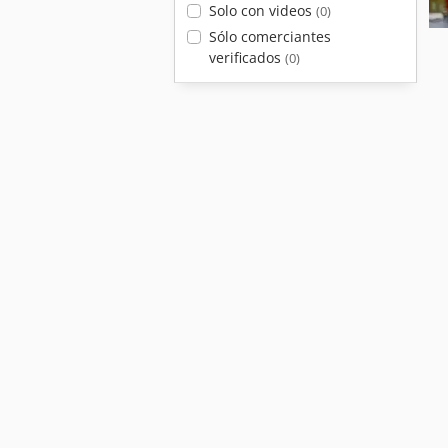
Solo con videos
(0)
Sólo comerciantes
verificados
(0)