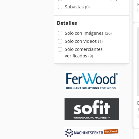
Subastas
(0)
Detalles
Solo con imágenes
(26)
Solo con videos
(1)
Sólo comerciantes
verificados
(9)