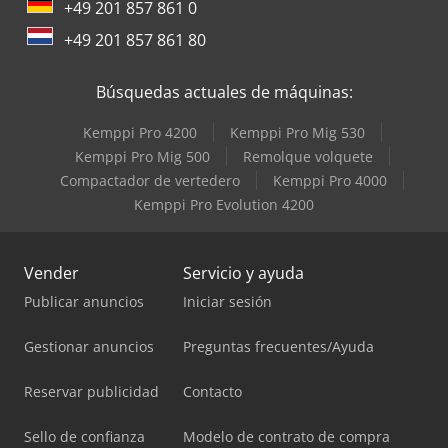
+49 201 857 861 0
+49 201 857 861 80
Búsquedas actuales de máquinas:
Kemppi Pro 4200
Kemppi Pro Mig 530
Kemppi Pro Mig 500
Remolque volquete
Compactador de vertedero
Kemppi Pro 4000
Kemppi Pro Evolution 4200
Vender
Servicio y ayuda
Publicar anuncios
Iniciar sesión
Gestionar anuncios
Preguntas frecuentes/Ayuda
Reservar publicidad
Contacto
Sello de confianza
Modelo de contrato de compra