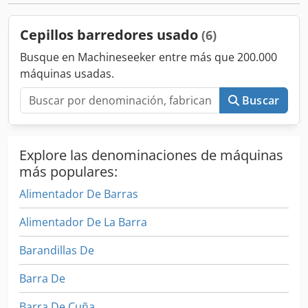
Cepillos barredores usado
(6)
Busque en Machineseeker entre más que 200.000
máquinas usadas.
Buscar
Explore las denominaciones de máquinas
más populares:
Alimentador De Barras
Alimentador De La Barra
Barandillas De
Barra De
Barra De Cuña