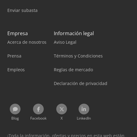
Enviar subasta
Empresa
Información legal
Acerca de nosotros
Aviso Legal
Prensa
Términos y Condiciones
Empleos
Reglas de mercado
Declaración de privacidad
Blog
Facebook
X
LinkedIn
¡Toda la información, ofertas y precios en esta web están