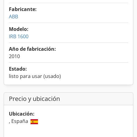
Fabricante:
ABB
Modelo:
IRB 1600
Año de fabricación:
2010
Estado:
listo para usar (usado)
Precio y ubicación
Ubicación:
, España