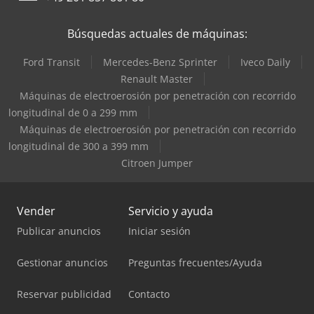
Búsquedas actuales de máquinas:
Ford Transit
Mercedes-Benz Sprinter
Iveco Daily
Renault Master
Máquinas de electroerosión por penetración con recorrido
longitudinal de 0 a 299 mm
Máquinas de electroerosión por penetración con recorrido
longitudinal de 300 a 399 mm
Citroen Jumper
Vender
Servicio y ayuda
Publicar anuncios
Iniciar sesión
Gestionar anuncios
Preguntas frecuentes/Ayuda
Reservar publicidad
Contacto