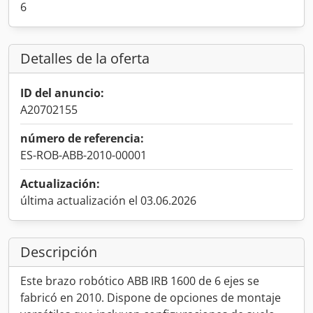
6
Detalles de la oferta
ID del anuncio:
A20702155
número de referencia:
ES-ROB-ABB-2010-00001
Actualización:
última actualización el 03.06.2026
Descripción
Este brazo robótico ABB IRB 1600 de 6 ejes se
fabricó en 2010. Dispone de opciones de montaje