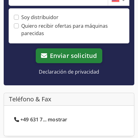
Soy distribuidor
Quiero recibir ofertas para máquinas
parecidas
Enviar solicitud
Declaración de privacidad
Teléfono & Fax
+49 631 7... mostrar