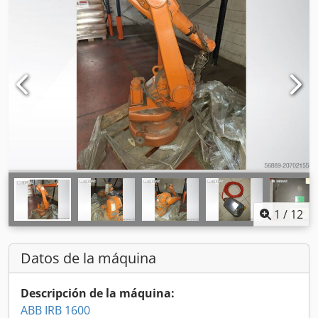
1
/
12
Datos de la máquina
Descripción de la máquina:
ABB IRB 1600