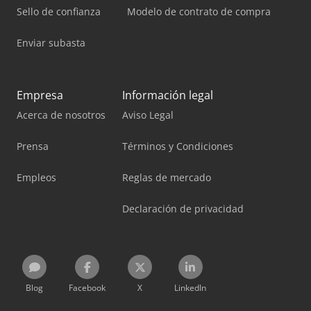
Sello de confianza
Modelo de contrato de compra
Enviar subasta
Empresa
Información legal
Acerca de nosotros
Aviso Legal
Prensa
Términos y Condiciones
Empleos
Reglas de mercado
Declaración de privacidad
Blog
Facebook
X
LinkedIn