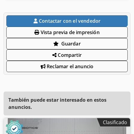
Contactar con el vendedor
Vista previa de impresión
Guardar
Compartir
Reclamar el anuncio
También puede estar interesado en estos
anuncios.
Clasificado