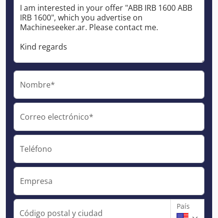
Nombre*
Correo electrónico*
Teléfono
Empresa
País
Código postal y ciudad