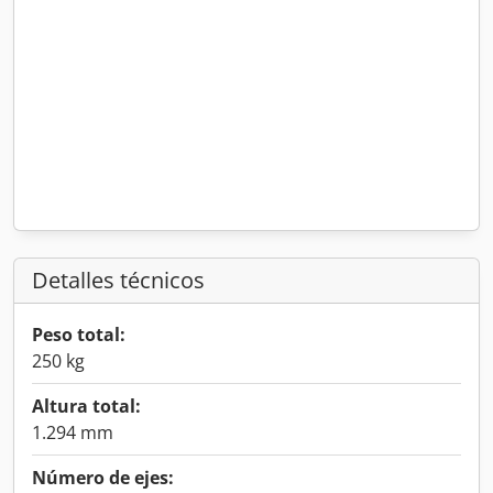
Detalles técnicos
Peso total:
250 kg
Altura total:
1.294 mm
Número de ejes: