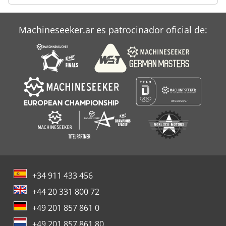
Machineseeker.ar es patrocinador oficial de:
+34 911 433 456
+44 20 331 800 72
+49 201 857 861 0
+49 201 857 861 80