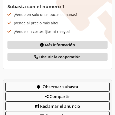
Subasta con el número 1
¡Vende en solo unas pocas semanas!
¡Vende al precio más alto!
¡Vende sin costes fijos ni riesgos!
Más información
Discutir la cooperación
Observar subasta
Compartir
Reclamar el anuncio