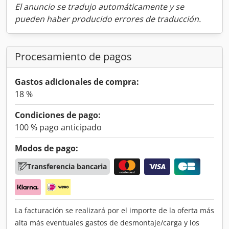
El anuncio se tradujo automáticamente y se
pueden haber producido errores de traducción.
Procesamiento de pagos
Gastos adicionales de compra:
18 %
Condiciones de pago:
100 % pago anticipado
Modos de pago:
Transferencia bancaria
La facturación se realizará por el importe de la oferta más
alta más eventuales gastos de desmontaje/carga y los