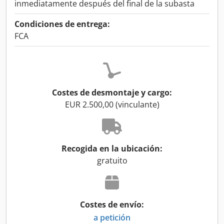
inmediatamente después del final de la subasta
Condiciones de entrega:
FCA
Costes de desmontaje y cargo:
EUR 2.500,00 (vinculante)
Recogida en la ubicación:
gratuito
Costes de envío:
a petición