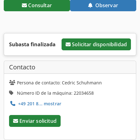
Consultar
Observar
Subasta finalizada
Solicitar disponibilidad
Contacto
Persona de contacto: Cedric Schuhmann
Número ID de la máquina: 22034658
+49 201 8... mostrar
Enviar solicitud