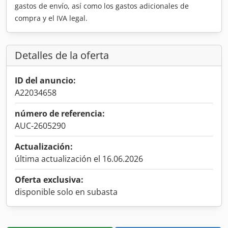
gastos de envío, así como los gastos adicionales de
compra y el IVA legal.
Detalles de la oferta
ID del anuncio:
A22034658
número de referencia:
AUC-2605290
Actualización:
última actualización el 16.06.2026
Oferta exclusiva:
disponible solo en subasta