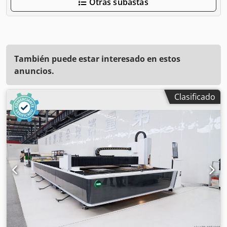
Otras subastas
También puede estar interesado en estos
anuncios.
Clasificado