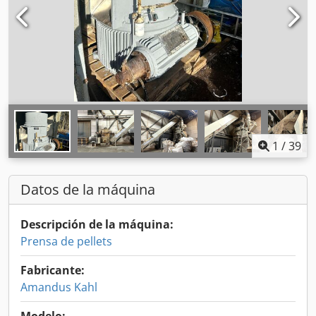
1
/
39
Datos de la máquina
Descripción de la máquina:
Prensa de pellets
Fabricante:
Amandus Kahl