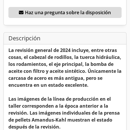
Haz una pregunta sobre la disposición
Descripción
La revisión general de 2024 incluye, entre otras
cosas, el cabezal de rodillos, la tuerca hidráulica,
los rodamientos, el eje principal, la bomba de
aceite con filtro y aceite sintético. Únicamente la
carcasa de acero es más antigua, pero se
encuentra en un estado excelente.
Las imágenes de la línea de producción en el
taller corresponden a la época anterior a la
revisión. Las imágenes individuales de la prensa
de pellets Amandus-Kahl muestran el estado
después de la revisión.