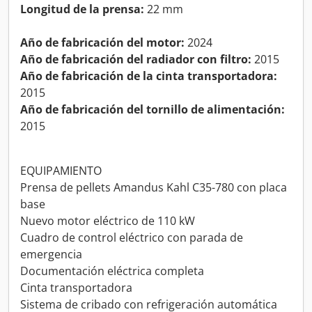
Longitud de la prensa:
22 mm
Año de fabricación del motor:
2024
Año de fabricación del radiador con filtro:
2015
Año de fabricación de la cinta transportadora:
2015
Año de fabricación del tornillo de alimentación:
2015
EQUIPAMIENTO
Prensa de pellets Amandus Kahl C35-780 con placa
base
Nuevo motor eléctrico de 110 kW
Cuadro de control eléctrico con parada de
emergencia
Documentación eléctrica completa
Cinta transportadora
Sistema de cribado con refrigeración automática