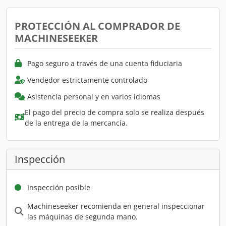
PROTECCIÓN AL COMPRADOR DE
MACHINESEEKER
Pago seguro a través de una cuenta fiduciaria
Vendedor estrictamente controlado
Asistencia personal y en varios idiomas
El pago del precio de compra solo se realiza después
de la entrega de la mercancía.
Inspección
Inspección posible
Machineseeker recomienda en general inspeccionar
las máquinas de segunda mano.