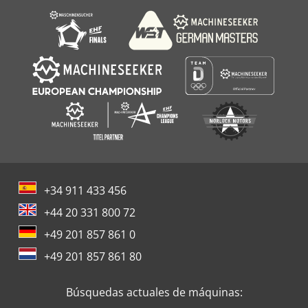
+34 911 433 456
+44 20 331 800 72
+49 201 857 861 0
+49 201 857 861 80
Búsquedas actuales de máquinas: