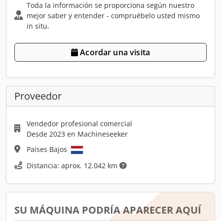
Toda la información se proporciona según nuestro
mejor saber y entender - compruébelo usted mismo
in situ.
Acordar una visita
Proveedor
Vendedor profesional comercial
Desde 2023 en Machineseeker
Países Bajos
Distancia: aprox. 12.042 km
SU MÁQUINA PODRÍA APARECER AQUÍ