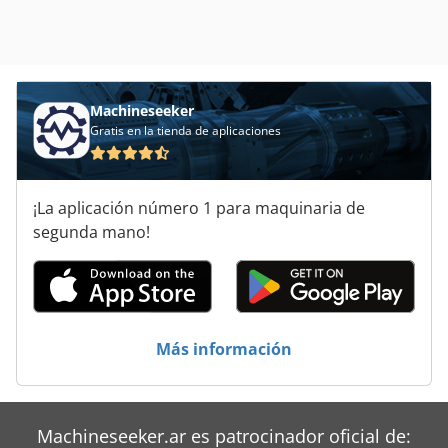
Machineseeker
Gratis en la tienda de aplicaciones
¡La aplicación número 1 para maquinaria de
segunda mano!
Más información
Machineseeker.ar es patrocinador oficial de: