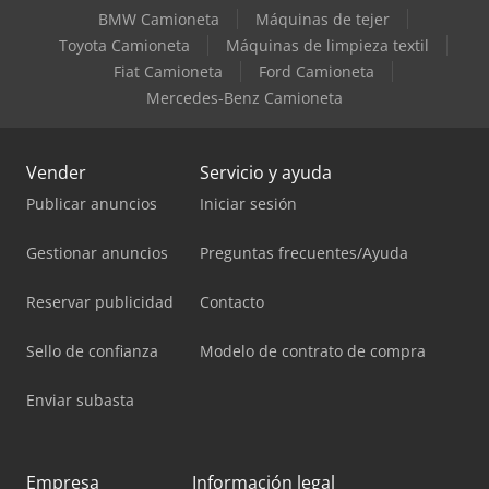
BMW Camioneta
Máquinas de tejer
Toyota Camioneta
Máquinas de limpieza textil
Fiat Camioneta
Ford Camioneta
Mercedes-Benz Camioneta
Vender
Servicio y ayuda
Publicar anuncios
Iniciar sesión
Gestionar anuncios
Preguntas frecuentes/Ayuda
Reservar publicidad
Contacto
Sello de confianza
Modelo de contrato de compra
Enviar subasta
Empresa
Información legal