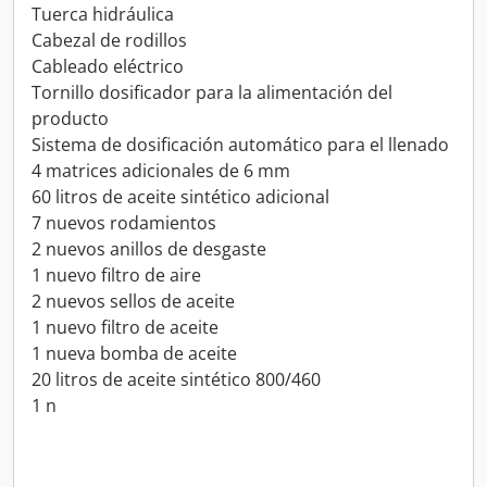
Tuerca hidráulica
Cabezal de rodillos
Cableado eléctrico
Tornillo dosificador para la alimentación del
producto
Sistema de dosificación automático para el llenado
4 matrices adicionales de 6 mm
60 litros de aceite sintético adicional
7 nuevos rodamientos
2 nuevos anillos de desgaste
1 nuevo filtro de aire
2 nuevos sellos de aceite
1 nuevo filtro de aceite
1 nueva bomba de aceite
20 litros de aceite sintético 800/460
1 n