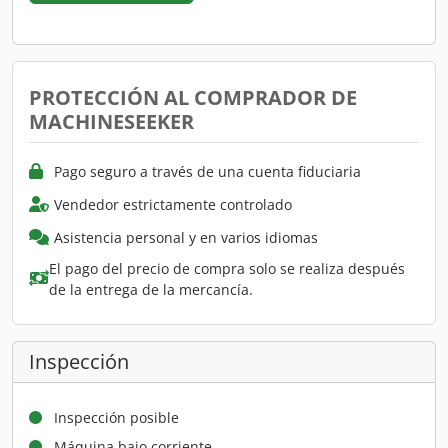
PROTECCIÓN AL COMPRADOR DE
MACHINESEEKER
Pago seguro a través de una cuenta fiduciaria
Vendedor estrictamente controlado
Asistencia personal y en varios idiomas
El pago del precio de compra solo se realiza después
de la entrega de la mercancía.
Inspección
Inspección posible
Máquina bajo corriente