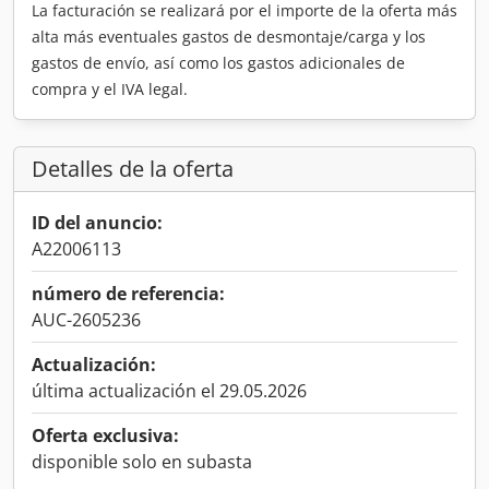
La facturación se realizará por el importe de la oferta más
alta más eventuales gastos de desmontaje/carga y los
gastos de envío, así como los gastos adicionales de
compra y el IVA legal.
Detalles de la oferta
ID del anuncio:
A22006113
número de referencia:
AUC-2605236
Actualización:
última actualización el 29.05.2026
Oferta exclusiva:
disponible solo en subasta