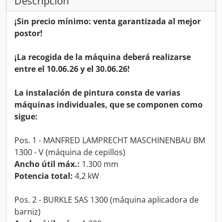
Descripción
¡Sin precio mínimo: venta garantizada al mejor
postor!
¡La recogida de la máquina deberá realizarse
entre el 10.06.26 y el 30.06.26!
La instalación de pintura consta de varias
máquinas individuales, que se componen como
sigue:
Pos. 1 - MANFRED LAMPRECHT MASCHINENBAU BM
1300 - V (máquina de cepillos)
Ancho útil máx.:
1.300 mm
Potencia total:
4,2 kW
Pos. 2 - BURKLE SAS 1300 (máquina aplicadora de
barniz)