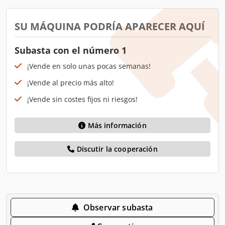
SU MÁQUINA PODRÍA APARECER AQUÍ
Subasta con el número 1
¡Vende en solo unas pocas semanas!
¡Vende al precio más alto!
¡Vende sin costes fijos ni riesgos!
Más información
Discutir la cooperación
Observar subasta