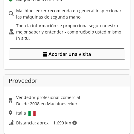
Machineseeker recomienda en general inspeccionar
las máquinas de segunda mano.
Toda la información se proporciona según nuestro
mejor saber y entender - compruébelo usted mismo
in situ.
Acordar una visita
Proveedor
Vendedor profesional comercial
Desde 2008 en Machineseeker
Italia
Distancia: aprox. 11.699 km