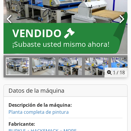
VENDIDO
¡Subaste usted mismo ahora!
1
/
18
Datos de la máquina
Descripción de la máquina:
Planta completa de pintura
Fabricante: