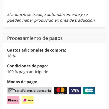
El anuncio se tradujo automáticamente y se
pueden haber producido errores de traducción.
Procesamiento de pagos
Gastos adicionales de compra:
18 %
Condiciones de pago:
100 % pago anticipado
Modos de pago:
Transferencia bancaria