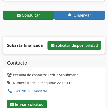
Consultar
Observar
Subasta finalizada
Solicitar disponibilidad
Contacto
Persona de contacto: Cedric Schuhmann
Número ID de la máquina: 22006113
+49 201 8... mostrar
Enviar solicitud