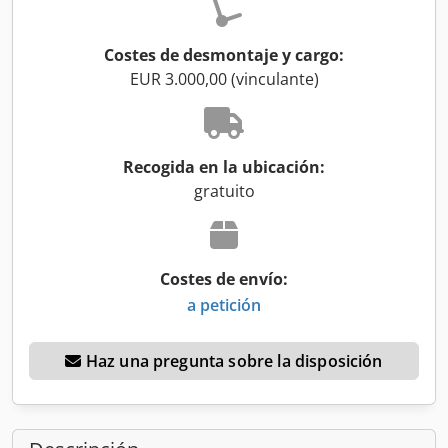
Costes de desmontaje y cargo:
EUR 3.000,00 (vinculante)
Recogida en la ubicación:
gratuito
Costes de envío:
a petición
Haz una pregunta sobre la disposición