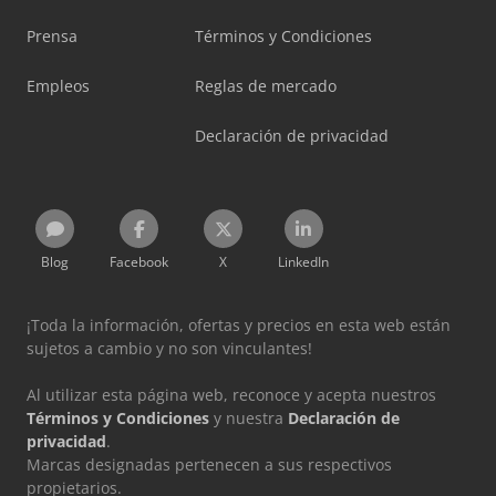
Prensa
Términos y Condiciones
Empleos
Reglas de mercado
Declaración de privacidad
Blog
Facebook
X
LinkedIn
¡Toda la información, ofertas y precios en esta web están
sujetos a cambio y no son vinculantes!
Al utilizar esta página web, reconoce y acepta nuestros
Términos y Condiciones
y nuestra
Declaración de
privacidad
.
Marcas designadas pertenecen a sus respectivos
propietarios.