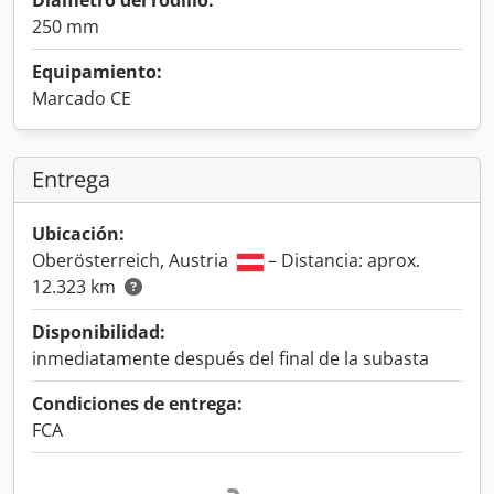
Diámetro del rodillo:
250 mm
Equipamiento:
Marcado CE
Entrega
Ubicación:
Oberösterreich, Austria
– Distancia: aprox.
12.323 km
Disponibilidad:
inmediatamente después del final de la subasta
Condiciones de entrega:
FCA