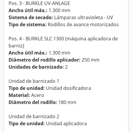
Pos. 3 - BURKLE UV-ANLAGE
Ancho útil máx.:
1.300 mm
Sistema de secado:
Lámparas ultravioleta - UV
Tipo de sistema:
Rodillos de avance motorizados
Pos. 4 - BURKLE SLC 1300 (máquina aplicadora de
barniz)
Ancho útil máx.:
1.300 mm
Diámetro del rodillo aplicador:
250 mm
Unidades de barnizado:
2
Unidad de barnizado 1
Tipo de unidad:
Unidad dosificadora
Material:
Acero
Diámetro del rodillo:
180 mm
Unidad de barnizado 2
Tipo de unidad:
Unidad aplicadora