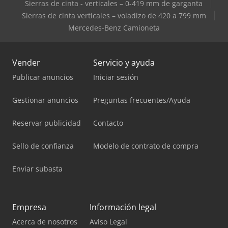
Sierras de cinta - verticales – 0-419 mm de garganta
Sierras de cinta verticales – voladizo de 420 a 799 mm
Mercedes-Benz Camioneta
Vender
Servicio y ayuda
Publicar anuncios
Iniciar sesión
Gestionar anuncios
Preguntas frecuentes/Ayuda
Reservar publicidad
Contacto
Sello de confianza
Modelo de contrato de compra
Enviar subasta
Empresa
Información legal
Acerca de nosotros
Aviso Legal