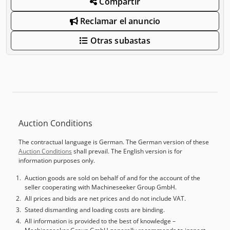
Compartir
Reclamar el anuncio
Otras subastas
Auction Conditions
The contractual language is German. The German version of these
Auction Conditions
shall prevail. The English version is for
information purposes only.
Auction goods are sold on behalf of and for the account of the
seller cooperating with Machineseeker Group GmbH.
All prices and bids are net prices and do not include VAT.
Stated dismantling and loading costs are binding.
All information is provided to the best of knowledge –