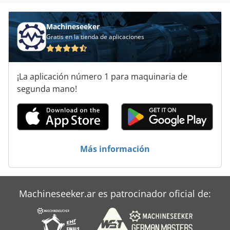
Machineseeker
Gratis en la tienda de aplicaciones
¡La aplicación número 1 para maquinaria de
segunda mano!
Más información
Machineseeker.ar es patrocinador oficial de: