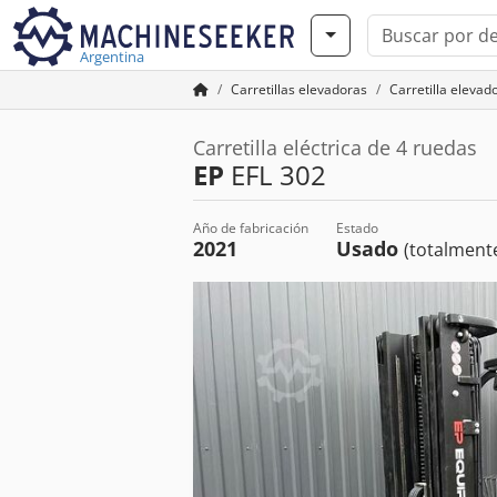
Argentina
Carretillas elevadoras
Carretilla elevad
Carretilla eléctrica de 4 ruedas
EP
EFL 302
Año de fabricación
Estado
2021
Usado
(totalmente