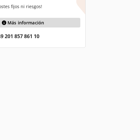
stes fijos ni riesgos!
Más información
9 201 857 861 10