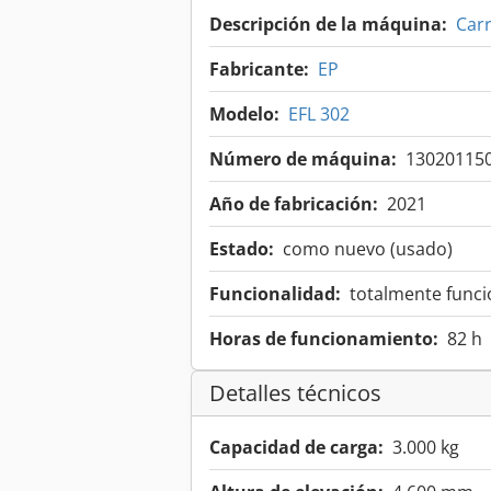
Descripción de la máquina:
Carr
Fabricante:
EP
Modelo:
EFL 302
Número de máquina:
13020115
Año de fabricación:
2021
Estado:
como nuevo (usado)
Funcionalidad:
totalmente funci
Horas de funcionamiento:
82 h
Detalles técnicos
Capacidad de carga:
3.000 kg