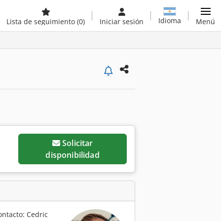
Idioma
Lista de seguimiento
(0)
Iniciar sesión
Menú
Solicitar
disponibilidad
ontacto: Cedric