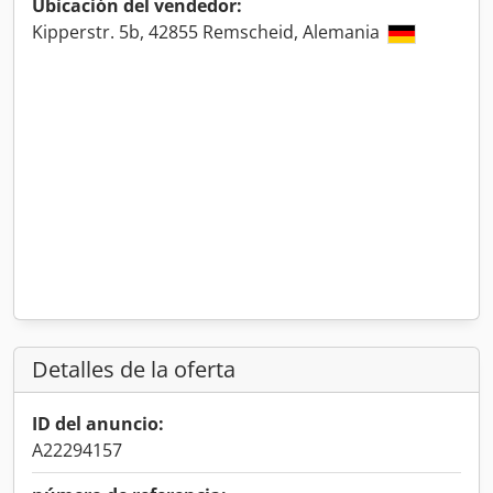
Ubicación del vendedor:
Kipperstr. 5b, 42855 Remscheid, Alemania
Detalles de la oferta
ID del anuncio:
A22294157