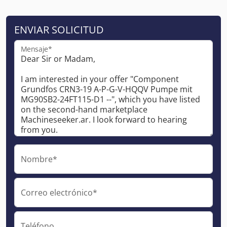
ENVIAR SOLICITUD
Mensaje*
Nombre*
Correo electrónico*
Teléfono