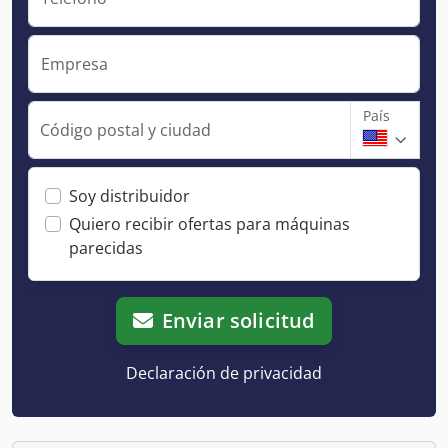
Empresa
País
Código postal y ciudad
Soy distribuidor
Quiero recibir ofertas para máquinas
parecidas
Enviar solicitud
Declaración de privacidad