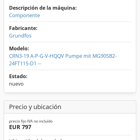
Descripción de la máquina:
Componente
Fabricante:
Grundfos
Modelo:
CRN3-19 A-P-G-V-HQQV Pumpe mit MG90SB2-
24FT115-D1 --
Estado:
nuevo
Precio y ubicación
precio fijo IVA no incluído
EUR 797