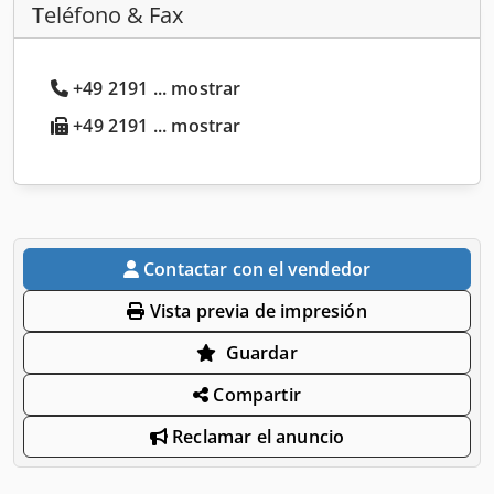
Teléfono & Fax
+49 2191 ... mostrar
+49 2191 ... mostrar
Contactar con el vendedor
Vista previa de impresión
Guardar
Compartir
Reclamar el anuncio