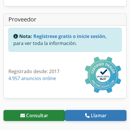
Proveedor
Nota:
Regístrese gratis o inicie sesión,
para ver toda la información.
Registrado desde: 2017
4.957 anuncios online
Consultar
Llamar