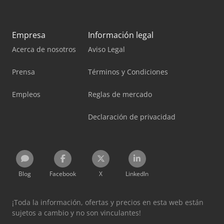
Empresa
Información legal
Acerca de nosotros
Aviso Legal
Prensa
Términos y Condiciones
Empleos
Reglas de mercado
Declaración de privacidad
Blog
Facebook
X
LinkedIn
¡Toda la información, ofertas y precios en esta web están
sujetos a cambio y no son vinculantes!