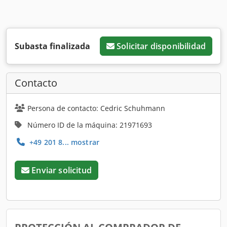
Subasta finalizada
Solicitar disponibilidad
Contacto
Persona de contacto: Cedric Schuhmann
Número ID de la máquina: 21971693
+49 201 8... mostrar
Enviar solicitud