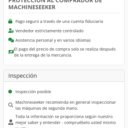
PROTECCIÓN AL COMPRADOR DE
MACHINESEEKER
Pago seguro a través de una cuenta fiduciaria
Vendedor estrictamente controlado
Asistencia personal y en varios idiomas
El pago del precio de compra solo se realiza después
de la entrega de la mercancía.
Inspección
Inspección posible
Machineseeker recomienda en general inspeccionar
las máquinas de segunda mano.
Toda la información se proporciona según nuestro
mejor saber y entender - compruébelo usted mismo