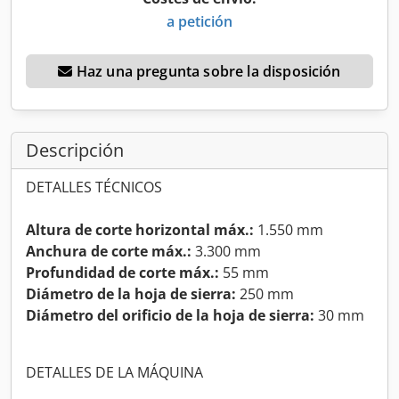
a petición
Haz una pregunta sobre la disposición
Descripción
DETALLES TÉCNICOS
Altura de corte horizontal máx.:
1.550 mm
Anchura de corte máx.:
3.300 mm
Profundidad de corte máx.:
55 mm
Diámetro de la hoja de sierra:
250 mm
Diámetro del orificio de la hoja de sierra:
30 mm
DETALLES DE LA MÁQUINA