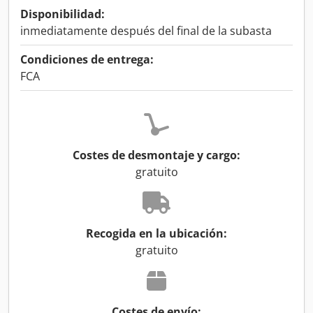
Disponibilidad:
inmediatamente después del final de la subasta
Condiciones de entrega:
FCA
Costes de desmontaje y cargo:
gratuito
Recogida en la ubicación:
gratuito
Costes de envío: