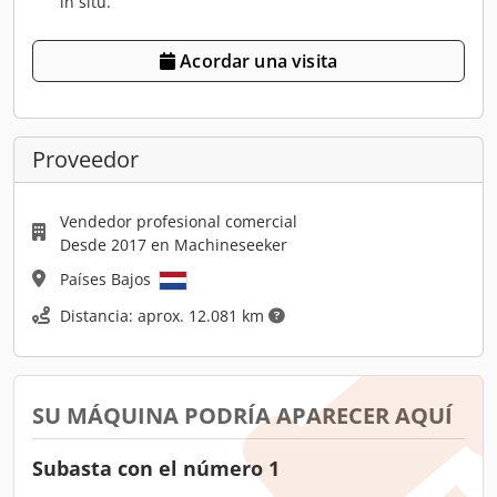
in situ.
Acordar una visita
Proveedor
Vendedor profesional comercial
Desde 2017 en Machineseeker
Países Bajos
Distancia: aprox. 12.081 km
SU MÁQUINA PODRÍA APARECER AQUÍ
Subasta con el número 1