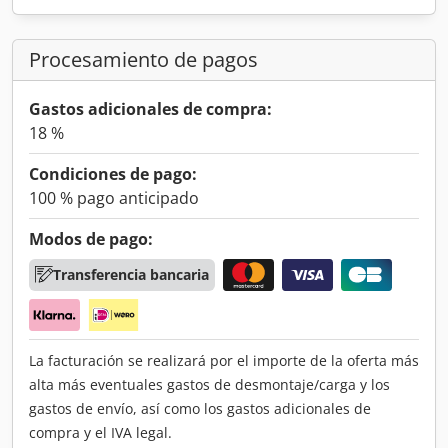
Procesamiento de pagos
Gastos adicionales de compra:
18 %
Condiciones de pago:
100 % pago anticipado
Modos de pago:
Transferencia bancaria
La facturación se realizará por el importe de la oferta más
alta más eventuales gastos de desmontaje/carga y los
gastos de envío, así como los gastos adicionales de
compra y el IVA legal.