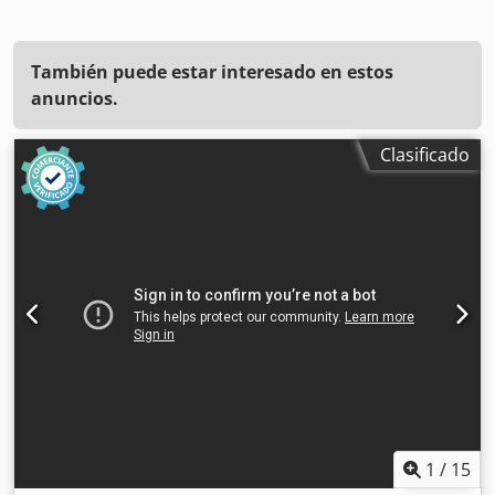
También puede estar interesado en estos
anuncios.
Clasificado
1
/
15