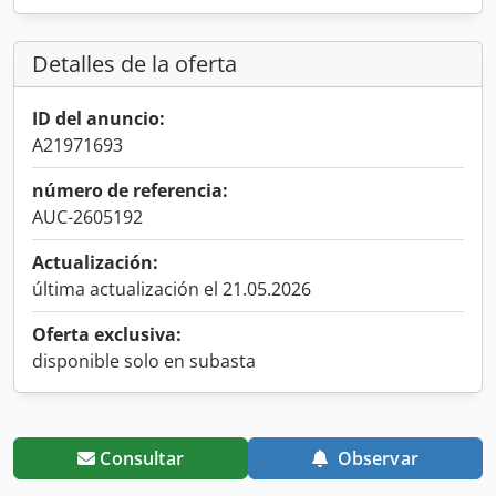
Detalles de la oferta
ID del anuncio:
A21971693
número de referencia:
AUC-2605192
Actualización:
última actualización el 21.05.2026
Oferta exclusiva:
disponible solo en subasta
Consultar
Observar