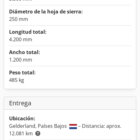
Diámetro de la hoja de sierra:
250 mm
Longitud total:
4.200 mm
Ancho total:
1.200 mm
Peso total:
485 kg
Entrega
Ubicación:
Gelderland, Países Bajos
– Distancia: aprox.
12.081 km