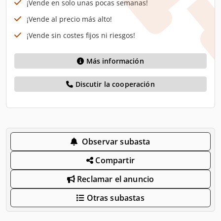
¡Vende en solo unas pocas semanas!
¡Vende al precio más alto!
¡Vende sin costes fijos ni riesgos!
Más información
Discutir la cooperación
Observar subasta
Compartir
Reclamar el anuncio
Otras subastas