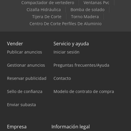
Compactador de vertedero
Ventanas Pvc
Cizalla Hidráulica
Bomba de solado
Tijera De Corte
Torno Madera
Centro De Corte Perfiles De Aluminio
Vender
Servicio y ayuda
Publicar anuncios
Iniciar sesión
Gestionar anuncios
Preguntas frecuentes/Ayuda
Reservar publicidad
Contacto
Sello de confianza
Modelo de contrato de compra
Enviar subasta
Empresa
Información legal