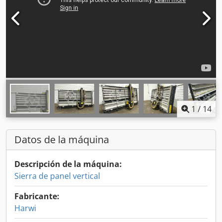
1
/
14
Datos de la máquina
Descripción de la máquina:
Sierra de panel vertical
Fabricante:
Harwi