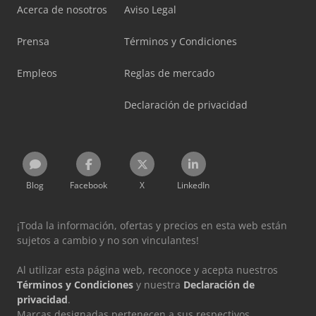
Acerca de nosotros
Aviso Legal
Prensa
Términos y Condiciones
Empleos
Reglas de mercado
Declaración de privacidad
Blog
Facebook
X
LinkedIn
¡Toda la información, ofertas y precios en esta web están
sujetos a cambio y no son vinculantes!
Al utilizar esta página web, reconoce y acepta nuestros
Términos y Condiciones
y nuestra
Declaración de
privacidad
.
Marcas designadas pertenecen a sus respectivos