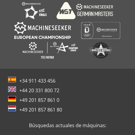
+34 911 433 456
+44 20 331 800 72
+49 201 857 861 0
+49 201 857 861 80
Búsquedas actuales de máquinas: