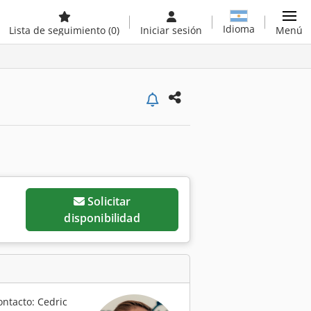
Idioma
Lista de seguimiento
(0)
Iniciar sesión
Menú
Solicitar
disponibilidad
ontacto: Cedric