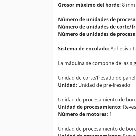
Grosor máximo del borde:
8 mm
Número de unidades de procesa
Número de unidades de corte/fr
Número de unidades de procesa
Sistema de encolado:
Adhesivo t
La máquina se compone de las si
Unidad de corte/fresado de panel
Unidad:
Unidad de pre-fresado
Unidad de procesamiento de bor
Unidad de procesamiento:
Reves
Número de motores:
1
Unidad de procesamiento de bor