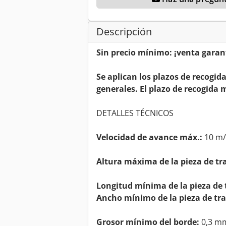
Descripción
Sin precio mínimo: ¡venta garant
Se aplican los plazos de recogid
generales. El plazo de recogida m
DETALLES TÉCNICOS
Velocidad de avance máx.:
10 m
Altura máxima de la pieza de tr
Longitud mínima de la pieza de 
Ancho mínimo de la pieza de tra
Grosor mínimo del borde:
0,3 m