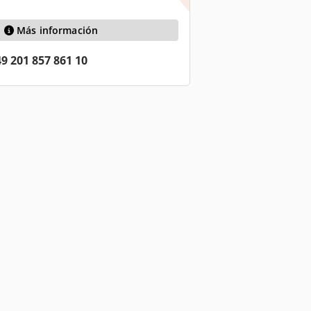
Más información
9 201 857 861 10