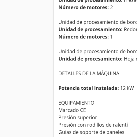
Unidad de procesamiento:
Fresa
Número de motores:
2
Unidad de procesamiento de bor
Unidad de procesamiento:
Redon
Número de motores:
1
Unidad de procesamiento de bor
Unidad de procesamiento:
Hoja 
DETALLES DE LA MÁQUINA
Potencia total instalada:
12 kW
EQUIPAMIENTO
Marcado CE
Presión superior
Presión con rodillos de ralentí
Guías de soporte de paneles