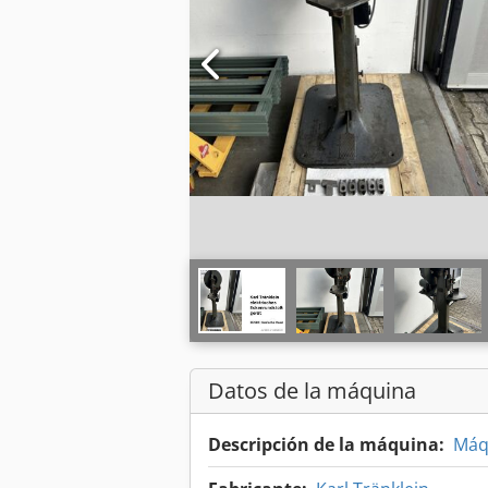
Datos de la máquina
Descripción de la máquina:
Máq