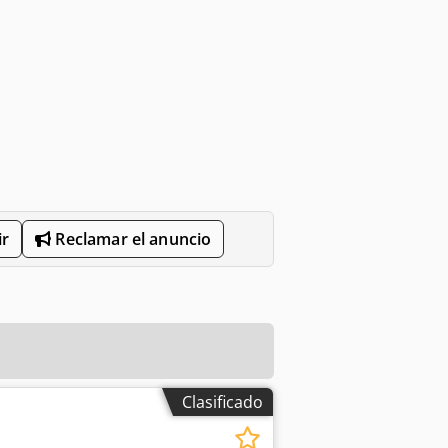
r
Reclamar el anuncio
Clasificado