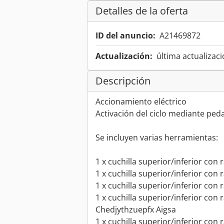
Detalles de la oferta
ID del anuncio:
A21469872
Actualización:
última actualizaci
Descripción
Accionamiento eléctrico
Activación del ciclo mediante peda
Se incluyen varias herramientas:
1 x cuchilla superior/inferior con
1 x cuchilla superior/inferior con
1 x cuchilla superior/inferior con
1 x cuchilla superior/inferior con
Chedjythzuepfx Aigsa
1 x cuchilla superior/inferior con