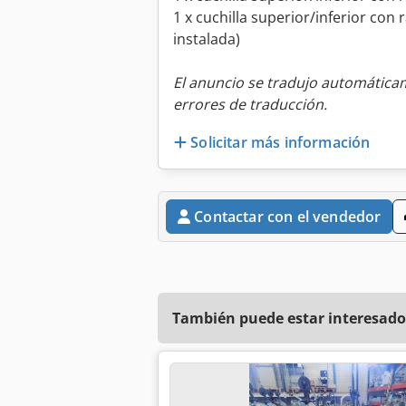
1 x cuchilla superior/inferior co
instalada)
El anuncio se tradujo automátic
errores de traducción.
Solicitar más información
Contactar con el vendedor
También puede estar interesado