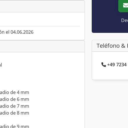
Dec
ón el 04.06.2026
Teléfono & 
+49 7234 
l
 radio de 4 mm
 radio de 6 mm
 radio de 7 mm
 radio de 8 mm
 radio de 9 mm