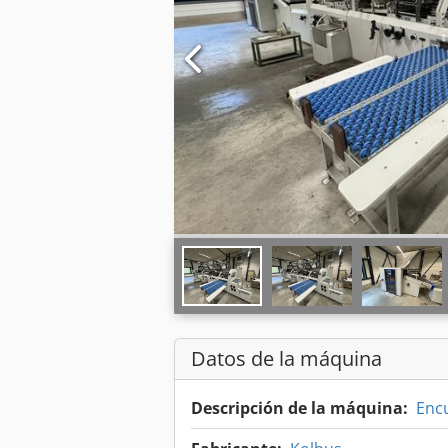
Datos de la máquina
Descripción de la máquina:
Enc