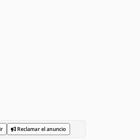
r
Reclamar el anuncio