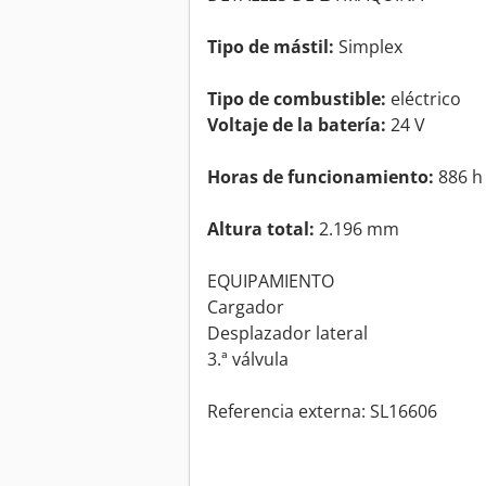
Tipo de mástil:
Simplex
Tipo de combustible:
eléctrico
Voltaje de la batería:
24 V
Horas de funcionamiento:
886 h
Altura total:
2.196 mm
EQUIPAMIENTO
Cargador
Desplazador lateral
3.ª válvula
Referencia externa: SL16606