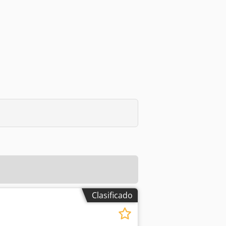
Clasificado