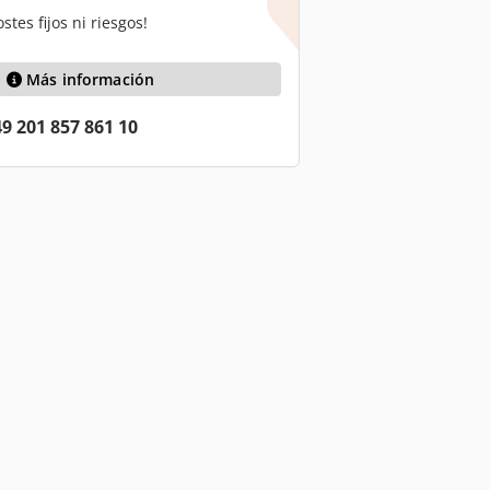
stes fijos ni riesgos!
Más información
9 201 857 861 10