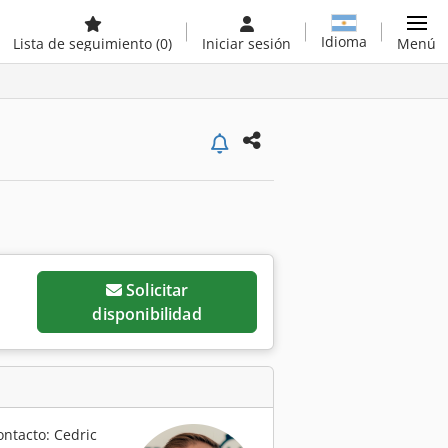
Idioma
Lista de seguimiento
(0)
Iniciar sesión
Menú
Solicitar
disponibilidad
ontacto: Cedric