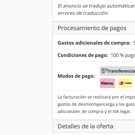
El anuncio se tradujo automátic
errores de traducción.
Procesamiento de pagos
Gastos adicionales de compra:
Condiciones de pago:
100 % pago
Transferencia
Modos de pago:
La facturación se realizará por el imp
gastos de desmontaje/carga y los gast
adicionales de compra y el IVA legal.
Detalles de la oferta