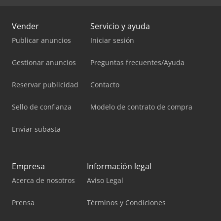
Vender
Servicio y ayuda
Publicar anuncios
Iniciar sesión
Gestionar anuncios
Preguntas frecuentes/Ayuda
Reservar publicidad
Contacto
Sello de confianza
Modelo de contrato de compra
Enviar subasta
Empresa
Información legal
Acerca de nosotros
Aviso Legal
Prensa
Términos y Condiciones