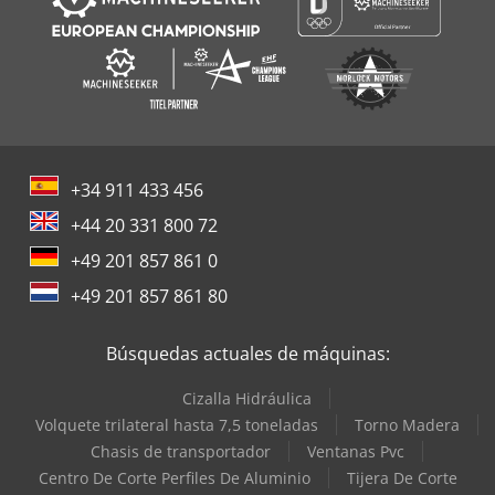
+34 911 433 456
+44 20 331 800 72
+49 201 857 861 0
+49 201 857 861 80
Búsquedas actuales de máquinas:
Cizalla Hidráulica
Volquete trilateral hasta 7,5 toneladas
Torno Madera
Chasis de transportador
Ventanas Pvc
Centro De Corte Perfiles De Aluminio
Tijera De Corte