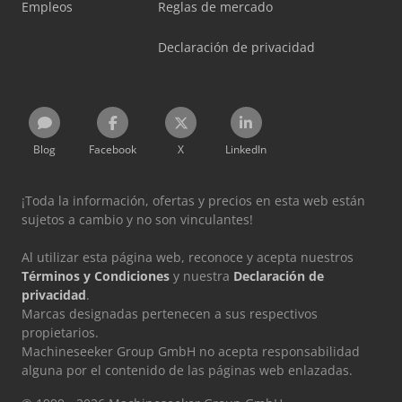
Empleos
Reglas de mercado
Declaración de privacidad
Blog
Facebook
X
LinkedIn
¡Toda la información, ofertas y precios en esta web están
sujetos a cambio y no son vinculantes!
Al utilizar esta página web, reconoce y acepta nuestros
Términos y Condiciones
y nuestra
Declaración de
privacidad
.
Marcas designadas pertenecen a sus respectivos
propietarios.
Machineseeker Group GmbH no acepta responsabilidad
alguna por el contenido de las páginas web enlazadas.