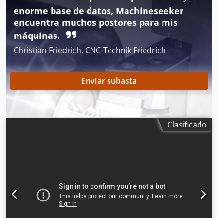
enorme base de datos, Machineseeker
encuentra muchos postores para mis
máquinas.
Christian Friedrich, CNC-Technik Friedrich
Enviar subasta
Clasificado