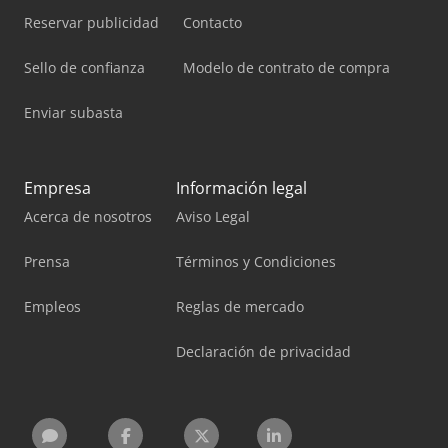
Reservar publicidad
Contacto
Sello de confianza
Modelo de contrato de compra
Enviar subasta
Empresa
Información legal
Acerca de nosotros
Aviso Legal
Prensa
Términos y Condiciones
Empleos
Reglas de mercado
Declaración de privacidad