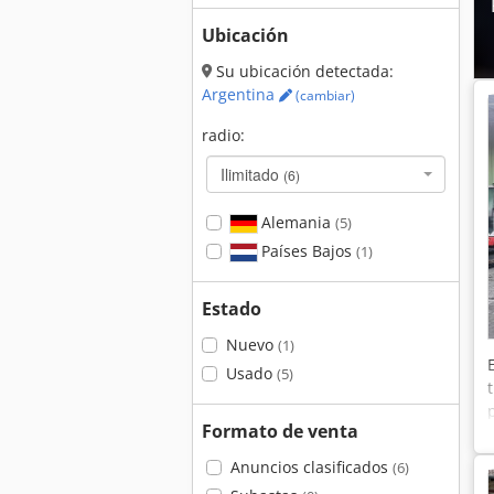
Ubicación
Su ubicación detectada:
Argentina
(cambiar)
radio:
Ilimitado
(6)
Alemania
(5)
Países Bajos
(1)
Estado
Nuevo
(1)
Usado
(5)
Formato de venta
Anuncios clasificados
(6)