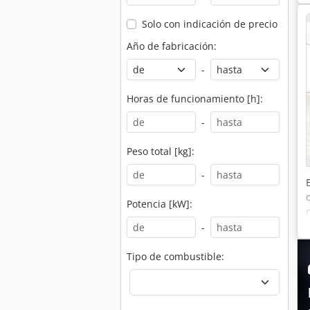
Solo con indicación de precio
Año de fabricación:
-
Horas de funcionamiento [h]:
-
Peso total [kg]:
-
Potencia [kW]:
-
Tipo de combustible: