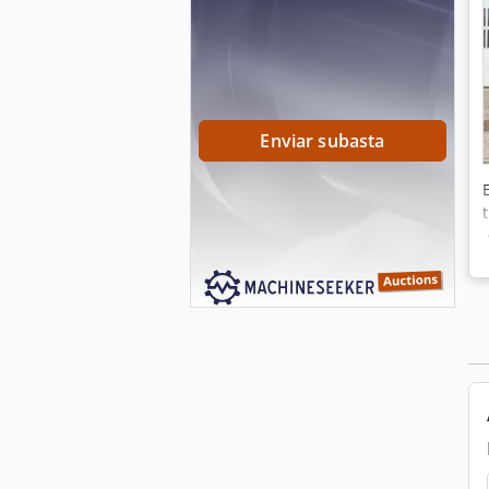
Enviar subasta