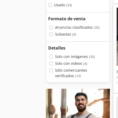
Usado
(33)
Formato de venta
Anuncios clasificados
(33)
Subastas
(0)
Detalles
Solo con imágenes
(33)
Solo con videos
(4)
Sólo comerciantes
verificados
(10)