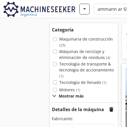
Argentina
Categoría
Maquinaria de construcción
(25)
Máquinas de reciclaje y
eliminación de residuos
(4)
Tecnología de transporte &
tecnología de accionamiento
(1)
Tecnología de llenado
(1)
Motores
(1)
Mostrar más
Detalles de la máquina
Fabricante: