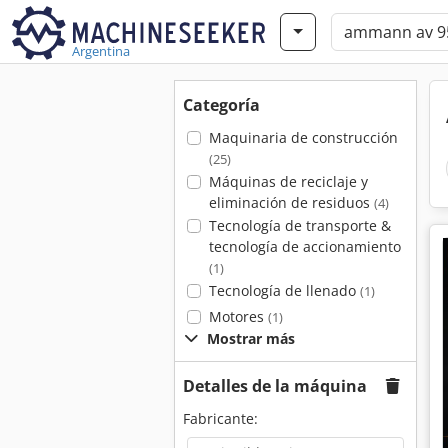
Argentina
Categoría
Maquinaria de construcción
(25)
Máquinas de reciclaje y
eliminación de residuos
(4)
Tecnología de transporte &
tecnología de accionamiento
(1)
Tecnología de llenado
(1)
Motores
(1)
Mostrar más
Detalles de la máquina
Fabricante: