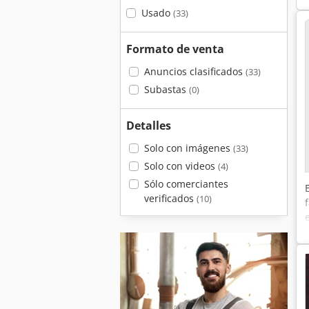
Usado
(33)
Formato de venta
Anuncios clasificados
(33)
Subastas
(0)
Detalles
Solo con imágenes
(33)
Solo con videos
(4)
Sólo comerciantes
verificados
(10)