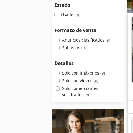
Estado
Usado
(9)
Formato de venta
Anuncios clasificados
(9)
Subastas
(0)
Detalles
Solo con imágenes
(9)
Solo con videos
(0)
Sólo comerciantes
verificados
(6)