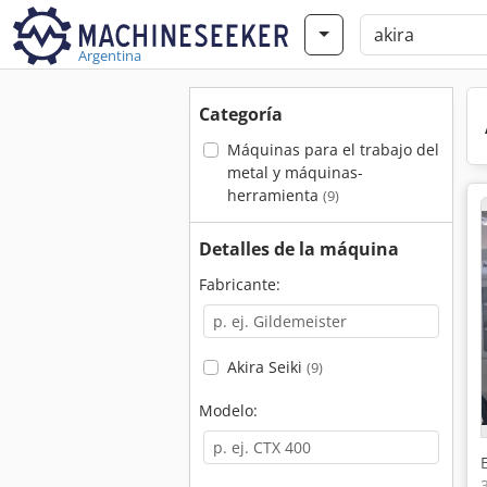
Argentina
Categoría
Máquinas para el trabajo del
metal y máquinas-
herramienta
(9)
Detalles de la máquina
Fabricante:
Akira Seiki
(9)
Modelo: