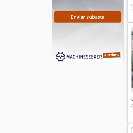
Enviar subasta