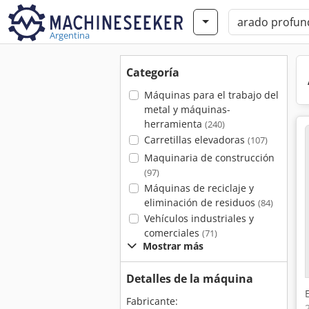
Argentina
Categoría
Máquinas para el trabajo del
metal y máquinas-
herramienta
(240)
Carretillas elevadoras
(107)
Maquinaria de construcción
(97)
Máquinas de reciclaje y
eliminación de residuos
(84)
Vehículos industriales y
comerciales
(71)
Mostrar más
Detalles de la máquina
Fabricante: