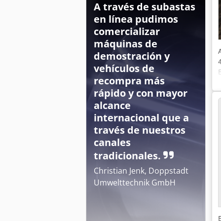
A través de subastas
en línea pudimos
comercializar
máquinas de
demostración y
vehículos de
recompra más
rápido y con mayor
alcance
internacional que a
través de nuestros
canales
tradicionales.
Christian Jenk, Doppstadt
Umwelttechnik GmbH