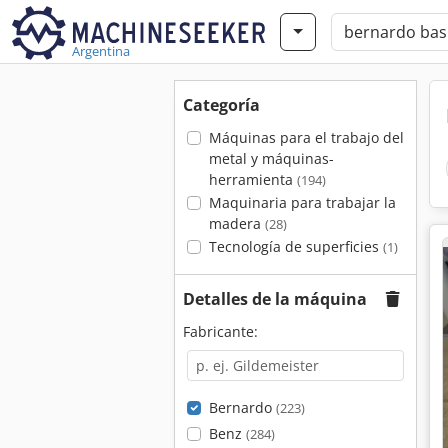
Argentina
Categoría
Máquinas para el trabajo del
metal y máquinas-
herramienta
(194)
Maquinaria para trabajar la
madera
(28)
Tecnología de superficies
(1)
Detalles de la máquina
Fabricante:
Bernardo
(223)
Benz
(284)