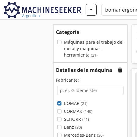
Argentina
Categoría
Máquinas para el trabajo del
metal y máquinas-
herramienta
(21)
Detalles de la máquina
Fabricante:
BOMAR
(21)
CORMAK
(140)
SCHORR
(41)
Benz
(30)
Mercedes-Benz
(30)