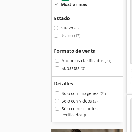
Mostrar más
Estado
Nuevo
(8)
Usado
(13)
Formato de venta
Anuncios clasificados
(21)
Subastas
(0)
Detalles
Solo con imágenes
(21)
Solo con videos
(3)
Sólo comerciantes
verificados
(6)