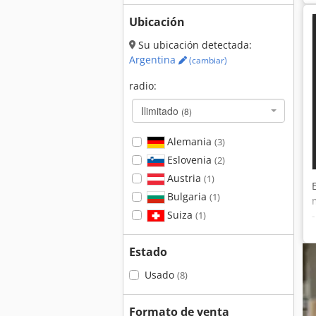
Ubicación
Su ubicación detectada:
Argentina
(cambiar)
radio:
Ilimitado
(8)
Alemania
(3)
Eslovenia
(2)
Austria
(1)
Bulgaria
(1)
Suiza
(1)
Estado
Usado
(8)
Formato de venta