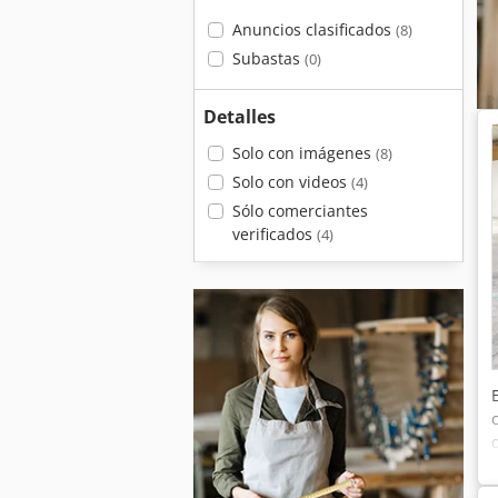
Anuncios clasificados
(8)
Subastas
(0)
Detalles
Solo con imágenes
(8)
Solo con videos
(4)
Sólo comerciantes
verificados
(4)