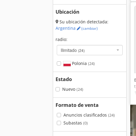
Ubicación
Su ubicación detectada:
Argentina
(cambiar)
radio:
Ilimitado
(24)
Polonia
(24)
Estado
Nuevo
(24)
Formato de venta
Anuncios clasificados
(24)
Subastas
(0)