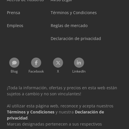
Prensa
Términos y Condiciones
Empleos
Reglas de mercado
Declaración de privacidad
Blog
Facebook
X
LinkedIn
¡Toda la información, ofertas y precios en esta web están
sujetos a cambio y no son vinculantes!
Al utilizar esta página web, reconoce y acepta nuestros
Términos y Condiciones
y nuestra
Declaración de
privacidad
.
Marcas designadas pertenecen a sus respectivos