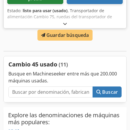
Estado:
listo para usar (usado)
, Transportador de
alimentación Cambio 75, ruedas del transportador de
alimentación Cjdpfx Ajv Irvuolwerf
Guardar búsqueda
Cambio 45 usado
(11)
Busque en Machineseeker entre más que 200.000
máquinas usadas.
Buscar
Explore las denominaciones de máquinas
más populares: