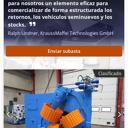
para nosotros un elemento eficaz para
comercializar de forma estructurada los
retornos, los vehículos seminuevos y los
stocks.
Ralph Lindner, KraussMaffei Technologies GmbH
Enviar subasta
Clasificado