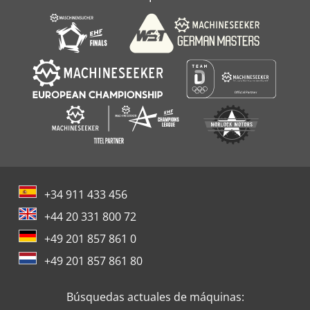
Soporte De Cambio Rápido
+34 911 433 456
+44 20 331 800 72
+49 201 857 861 0
+49 201 857 861 80
Búsquedas actuales de máquinas: