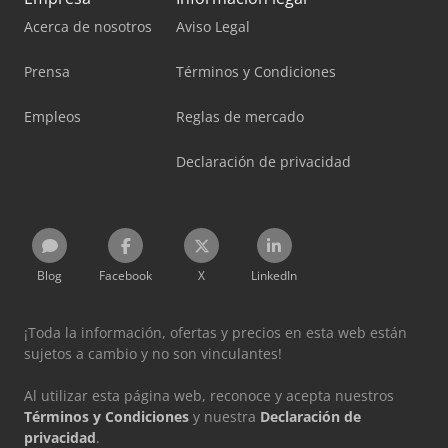
Acerca de nosotros
Aviso Legal
Prensa
Términos y Condiciones
Empleos
Reglas de mercado
Declaración de privacidad
Blog
Facebook
X
LinkedIn
¡Toda la información, ofertas y precios en esta web están
sujetos a cambio y no son vinculantes!
Al utilizar esta página web, reconoce y acepta nuestros
Términos y Condiciones
y nuestra
Declaración de
privacidad
.