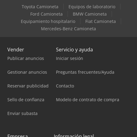
Toyota Camioneta
Equipos de laboratorio
Ford Camioneta
BMW Camioneta
Equipamiento hospitalario
Fiat Camioneta
Mercedes-Benz Camioneta
Vender
Servicio y ayuda
Publicar anuncios
Iniciar sesión
Gestionar anuncios
Preguntas frecuentes/Ayuda
Reservar publicidad
Contacto
Sello de confianza
Modelo de contrato de compra
Enviar subasta
Empresa
Información legal