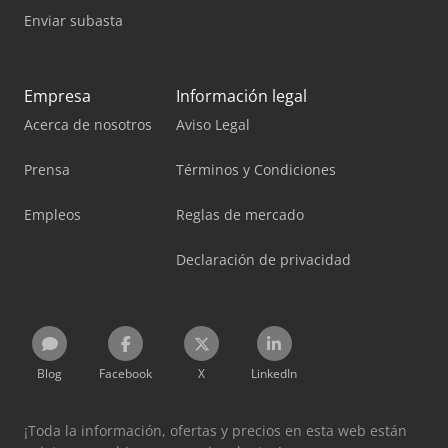
Enviar subasta
Empresa
Información legal
Acerca de nosotros
Aviso Legal
Prensa
Términos y Condiciones
Empleos
Reglas de mercado
Declaración de privacidad
Blog
Facebook
X
LinkedIn
¡Toda la información, ofertas y precios en esta web están