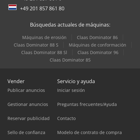
+49 201 857 861 80
Búsquedas actuales de máquinas:
Máquinas de erosión
Claas Dominator 86
Claas Dominator 88 S
Máquinas de conformación
Claas Dominator 88 Sl
Claas Dominator 96
Claas Dominator 85
Vender
Servicio y ayuda
Publicar anuncios
Iniciar sesión
Gestionar anuncios
Preguntas frecuentes/Ayuda
Reservar publicidad
Contacto
Sello de confianza
Modelo de contrato de compra