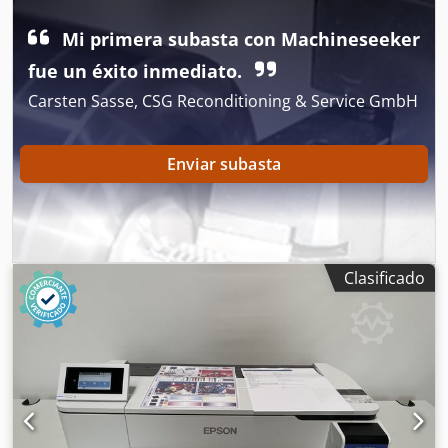
Ijg Tsha
Mi primera subasta con Machineseeker
fue un éxito inmediato.
Carsten Sasse, CSG Reconditioning & Service GmbH
Enviar subasta
Clasificado