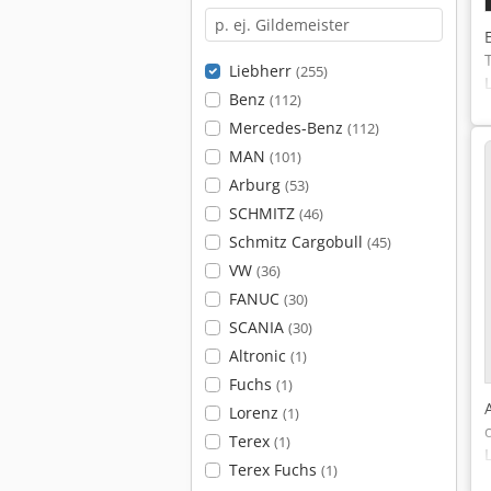
Liebherr
(255)
Benz
(112)
Mercedes-Benz
(112)
MAN
(101)
Arburg
(53)
SCHMITZ
(46)
Schmitz Cargobull
(45)
VW
(36)
FANUC
(30)
SCANIA
(30)
Altronic
(1)
Fuchs
(1)
Lorenz
(1)
Terex
(1)
Terex Fuchs
(1)