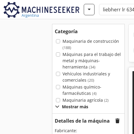
Argentina
Categoría
Maquinaria de construcción
(188)
Máquinas para el trabajo del
metal y máquinas-
herramienta
(34)
Vehículos industriales y
comerciales
(20)
Máquinas químico-
farmacéuticas
(4)
Maquinaria agrícola
(2)
Mostrar más
Detalles de la máquina
Fabricante: