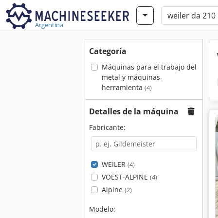
Argentina
Categoría
Máquinas para el trabajo del
metal y máquinas-
herramienta
(4)
Detalles de la máquina
Fabricante:
WEILER
(4)
VOEST-ALPINE
(4)
Alpine
(2)
Modelo: