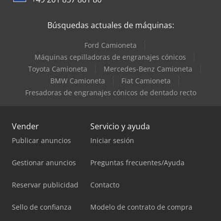
Búsquedas actuales de máquinas:
Ford Camioneta
Máquinas cepilladoras de engranajes cónicos
Toyota Camioneta
Mercedes-Benz Camioneta
BMW Camioneta
Fiat Camioneta
Fresadoras de engranajes cónicos de dentado recto
Vender
Servicio y ayuda
Publicar anuncios
Iniciar sesión
Gestionar anuncios
Preguntas frecuentes/Ayuda
Reservar publicidad
Contacto
Sello de confianza
Modelo de contrato de compra