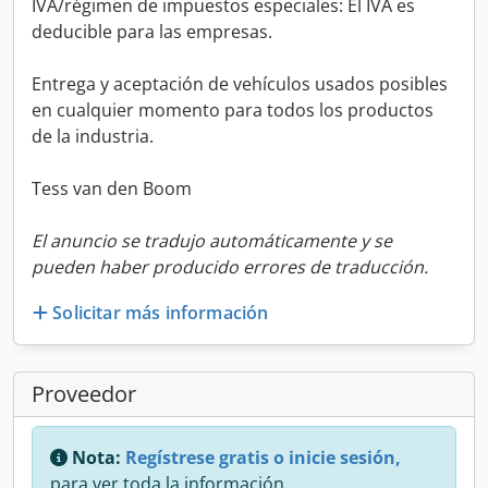
IVA/régimen de impuestos especiales: El IVA es
deducible para las empresas.
Entrega y aceptación de vehículos usados posibles
en cualquier momento para todos los productos
de la industria.
Tess van den Boom
El anuncio se tradujo automáticamente y se
pueden haber producido errores de traducción.
Solicitar más información
Proveedor
Nota:
Regístrese gratis o inicie sesión,
para ver toda la información.