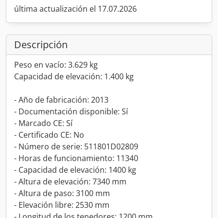
última actualización el 17.07.2026
Descripción
Peso en vacío: 3.629 kg
Capacidad de elevación: 1.400 kg
- Año de fabricación: 2013
- Documentación disponible: Sí
- Marcado CE: Sí
- Certificado CE: No
- Número de serie: 511801D02809
- Horas de funcionamiento: 11340
- Capacidad de elevación: 1400 kg
- Altura de elevación: 7340 mm
- Altura de paso: 3100 mm
- Elevación libre: 2530 mm
- Longitud de los tenedores: 1200 mm