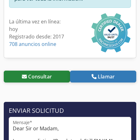
La última vez en línea:
hoy
Registrado desde: 2017
708 anuncios online
Consultar
Llamar
ENVIAR SOLICITUD
Mensaje*