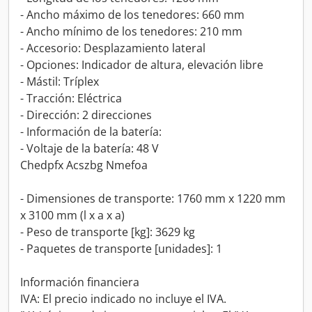
- Ancho máximo de los tenedores: 660 mm
- Ancho mínimo de los tenedores: 210 mm
- Accesorio: Desplazamiento lateral
- Opciones: Indicador de altura, elevación libre
- Mástil: Tríplex
- Tracción: Eléctrica
- Dirección: 2 direcciones
- Información de la batería:
- Voltaje de la batería: 48 V
Chedpfx Acszbg Nmefoa
- Dimensiones de transporte: 1760 mm x 1220 mm
x 3100 mm (l x a x a)
- Peso de transporte [kg]: 3629 kg
- Paquetes de transporte [unidades]: 1
Información financiera
IVA: El precio indicado no incluye el IVA.