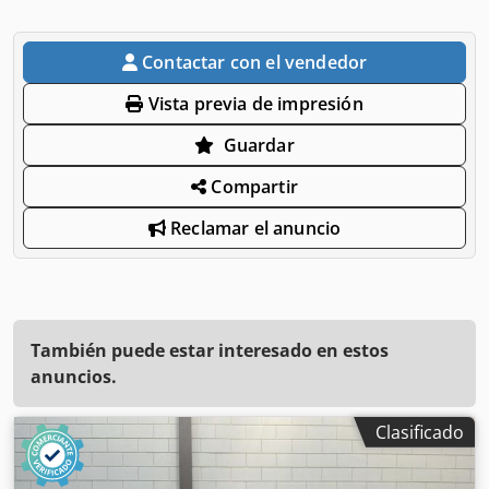
Contactar con el vendedor
Vista previa de impresión
Guardar
Compartir
Reclamar el anuncio
También puede estar interesado en estos
anuncios.
Clasificado