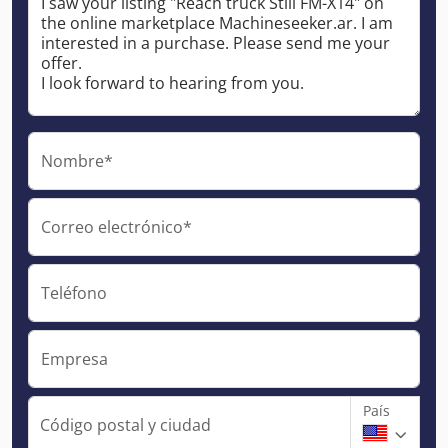
Nombre*
Correo electrónico*
Teléfono
Empresa
País
Código postal y ciudad