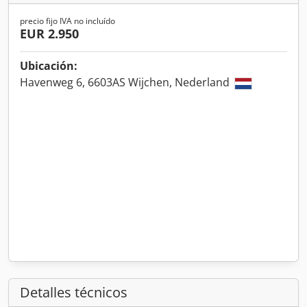
precio fijo IVA no incluído
EUR 2.950
Ubicación:
Havenweg 6, 6603AS Wijchen, Nederland
Detalles técnicos