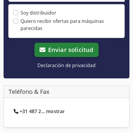
Soy distribuidor
Quiero recibir ofertas para máquinas
parecidas
Enviar solicitud
Declaración de privacidad
Teléfono & Fax
+31 487 2... mostrar