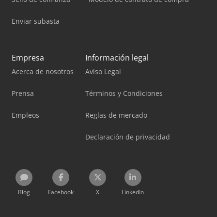
Enviar subasta
Empresa
Información legal
Acerca de nosotros
Aviso Legal
Prensa
Términos y Condiciones
Empleos
Reglas de mercado
Declaración de privacidad
Blog
Facebook
X
LinkedIn