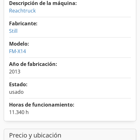
Descripción de la máquina:
Reachtruck
Fabricante:
Still
Modelo:
FM-X14
Año de fabricación:
2013
Estado:
usado
Horas de funcionamiento:
11.340 h
Precio y ubicación