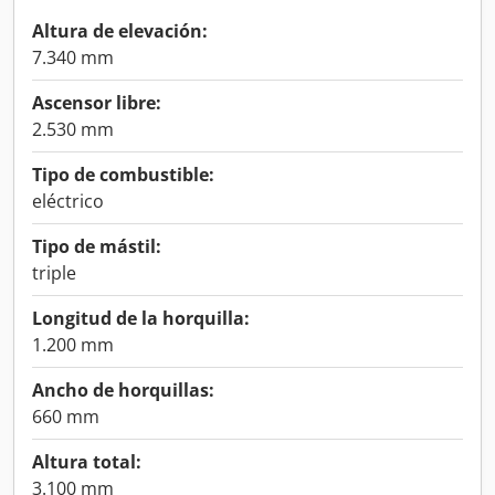
Altura de elevación:
7.340 mm
Ascensor libre:
2.530 mm
Tipo de combustible:
eléctrico
Tipo de mástil:
triple
Longitud de la horquilla:
1.200 mm
Ancho de horquillas:
660 mm
Altura total:
3.100 mm