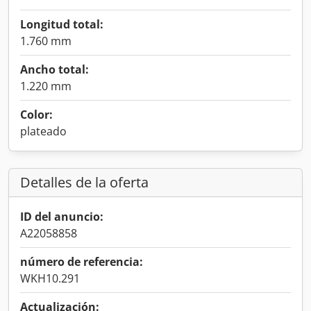
Longitud total:
1.760 mm
Ancho total:
1.220 mm
Color:
plateado
Detalles de la oferta
ID del anuncio:
A22058858
número de referencia:
WKH10.291
Actualización: