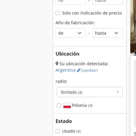
-
Solo con indicación de precio
Año de fabricación:
-
Ubicación
Su ubicación detectada:
Argentina
(cambiar)
radio:
Ilimitado
(4)
Polonia
(4)
Estado
Usado
(4)