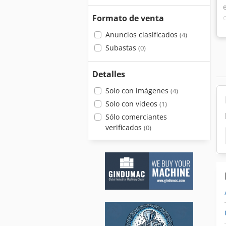
Formato de venta
Anuncios clasificados
(4)
Subastas
(0)
Detalles
Solo con imágenes
(4)
Solo con videos
(1)
Sólo comerciantes
verificados
(0)