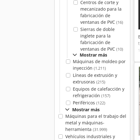
Centros de corte y
mecanizado para la
fabricación de
ventanas de PVC
(16)
Sierras de doble
inglete para la
fabricación de
ventanas de PVC
(10)
Mostrar más
Máquinas de moldeo por
inyección
(1.211)
Líneas de extrusión y
extrusoras
(215)
Equipos de calefacción y
refrigeración
(157)
Periféricos
(122)
Mostrar más
Máquinas para el trabajo del
metal y máquinas-
herramienta
(31.999)
Vehículos industriales y