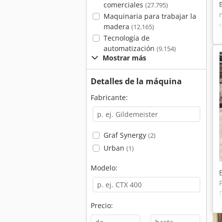
comerciales
(27.795)
Maquinaria para trabajar la
madera
(12.165)
Tecnología de
automatización
(9.154)
Mostrar más
Detalles de la máquina
Fabricante:
Graf Synergy
(2)
Urban
(1)
Modelo:
Precio: