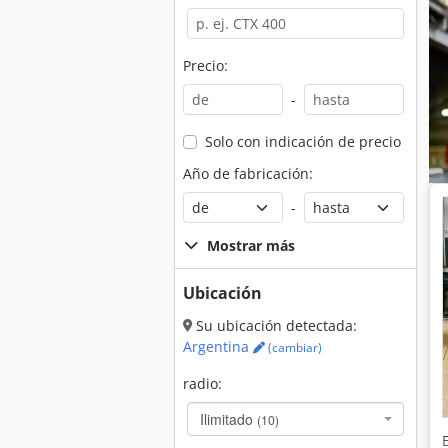
Precio:
-
Solo con indicación de precio
Año de fabricación:
-
Mostrar más
Ubicación
Su ubicación detectada:
Argentina
(cambiar)
radio:
Ilimitado
(10)