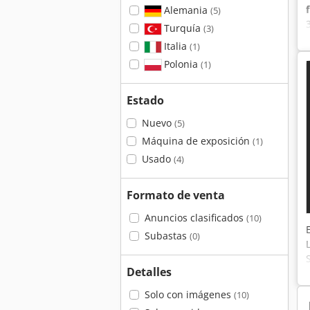
Alemania
(5)
Turquía
(3)
Italia
(1)
Polonia
(1)
Estado
Nuevo
(5)
Máquina de exposición
(1)
Usado
(4)
Formato de venta
Anuncios clasificados
(10)
Subastas
(0)
Detalles
Solo con imágenes
(10)