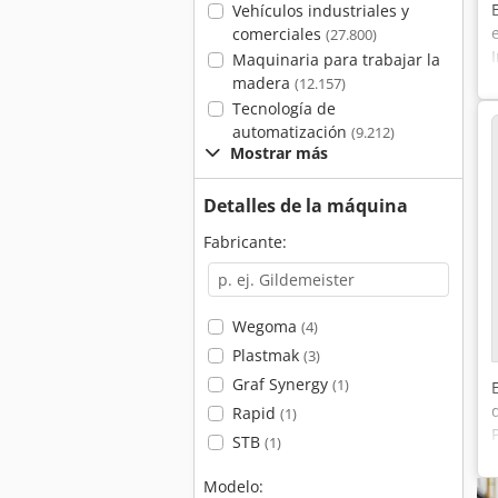
Vehículos industriales y
comerciales
(27.800)
Maquinaria para trabajar la
madera
(12.157)
Tecnología de
automatización
(9.212)
Mostrar más
Detalles de la máquina
Fabricante:
Wegoma
(4)
Plastmak
(3)
Graf Synergy
(1)
Rapid
(1)
STB
(1)
Modelo: