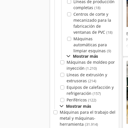
Líneas de producción
completas
(18)
Centros de corte y
mecanizado para la
fabricación de
ventanas de PVC
(18)
Máquinas
automáticas para
limpiar esquinas
(9)
Mostrar más
Máquinas de moldeo por
inyección
(1.210)
Líneas de extrusión y
extrusoras
(214)
Equipos de calefacción y
refrigeración
(157)
Periféricos
(122)
Mostrar más
Máquinas para el trabajo del
metal y máquinas-
herramienta
(31.914)