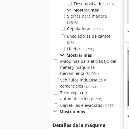
Desempolvador
(113)
Mostrar más
Sierras para madera
(1.870)
Cepilladoras
(1.153)
Encoladoras de cantos
(976)
Lijadoras
(756)
Mostrar más
Máquinas para el trabajo del
metal y máquinas-
herramienta
(31.904)
Vehículos industriales y
comerciales
(27.732)
Tecnología de
automatización
(9.218)
Carretillas elevadoras
(9.017)
Mostrar más
Detalles de la máquina