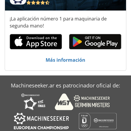
¡La aplicación número 1 para maquinaria de
segunda mano!
Más información
Machineseeker.ar es patrocinador oficial de: