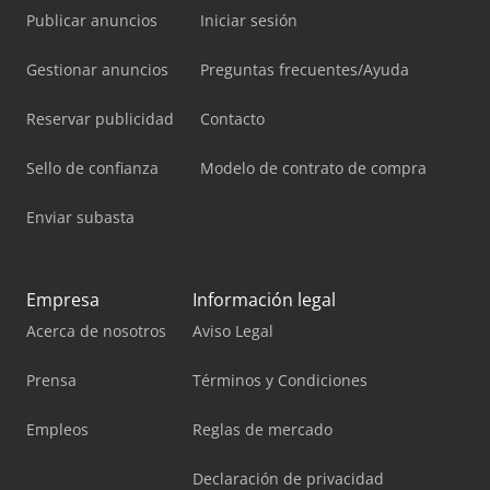
Publicar anuncios
Iniciar sesión
Gestionar anuncios
Preguntas frecuentes/Ayuda
Reservar publicidad
Contacto
Sello de confianza
Modelo de contrato de compra
Enviar subasta
Empresa
Información legal
Acerca de nosotros
Aviso Legal
Prensa
Términos y Condiciones
Empleos
Reglas de mercado
Declaración de privacidad